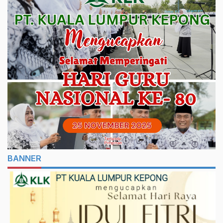
BANNER