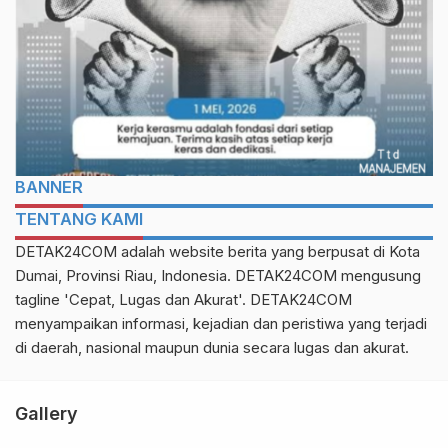
BANNER
TENTANG KAMI
DETAK24COM adalah website berita yang berpusat di Kota
Dumai, Provinsi Riau, Indonesia. DETAK24COM mengusung
tagline 'Cepat, Lugas dan Akurat'. DETAK24COM
menyampaikan informasi, kejadian dan peristiwa yang terjadi
di daerah, nasional maupun dunia secara lugas dan akurat.
Gallery