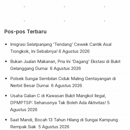
Pos-pos Terbaru
Imigrasi Selatpanjang ‘Tendang’ Cewek Cantik Asal
Tiongkok, Ini Sebabnya!
6 Agustus 2026
Bukan Jualan Makanan, Pria Ini ‘Dagang’ Ekstasi di Bukit
Gelanggang Dumai
6 Agustus 2026
Polsek Sungai Sembilan Ciduk Maling Gentayangan di
Nerbit Besar Dumai
6 Agustus 2026
Usaha Galian C di Kawasan Bukit Mangkol Ilegal,
DPMPTSP: Seharusnya Tak Boleh Ada Aktivitas!
5
Agustus 2026
Saat Mandi, Bocah 13 Tahun Hilang di Sungai Kampung
Rempak Siak
5 Agustus 2026