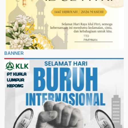
BANNER