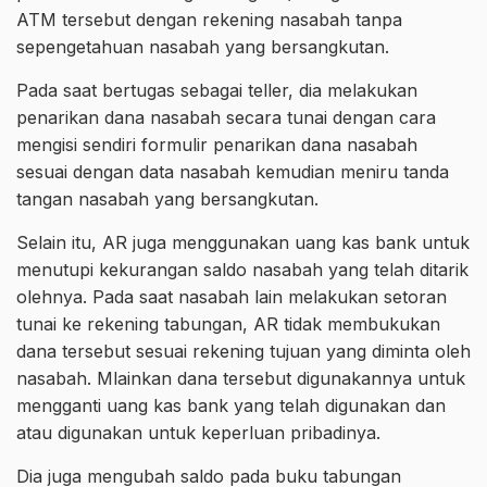
ATM tersebut dengan rekening nasabah tanpa
sepengetahuan nasabah yang bersangkutan.
Pada saat bertugas sebagai teller, dia melakukan
penarikan dana nasabah secara tunai dengan cara
mengisi sendiri formulir penarikan dana nasabah
sesuai dengan data nasabah kemudian meniru tanda
tangan nasabah yang bersangkutan.
Selain itu, AR juga menggunakan uang kas bank untuk
menutupi kekurangan saldo nasabah yang telah ditarik
olehnya. Pada saat nasabah lain melakukan setoran
tunai ke rekening tabungan, AR tidak membukukan
dana tersebut sesuai rekening tujuan yang diminta oleh
nasabah. Mlainkan dana tersebut digunakannya untuk
mengganti uang kas bank yang telah digunakan dan
atau digunakan untuk keperluan pribadinya.
Dia juga mengubah saldo pada buku tabungan