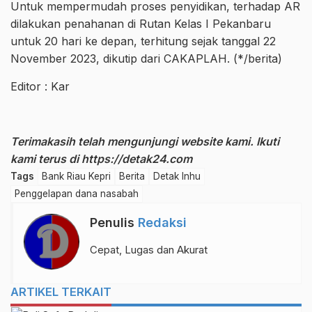
Untuk mempermudah proses penyidikan, terhadap AR
dilakukan penahanan di Rutan Kelas I Pekanbaru
untuk 20 hari ke depan, terhitung sejak tanggal 22
November 2023, dikutip dari CAKAPLAH. (*/berita)
Editor : Kar
Terimakasih telah mengunjungi website kami. Ikuti
kami terus di
https://detak24.com
Tags
Bank Riau Kepri
Berita
Detak Inhu
Penggelapan dana nasabah
Penulis
Redaksi
Cepat, Lugas dan Akurat
ARTIKEL TERKAIT