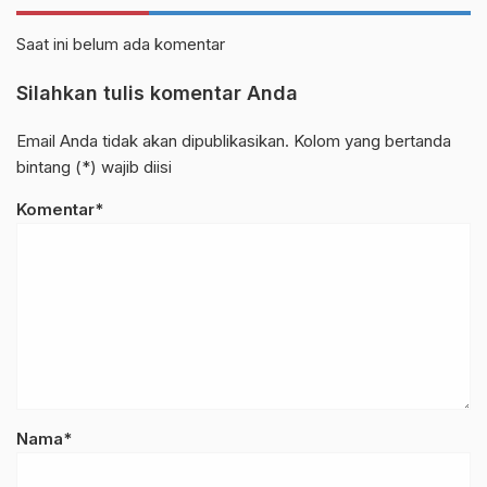
Saat ini belum ada komentar
Silahkan tulis komentar Anda
Email Anda tidak akan dipublikasikan. Kolom yang bertanda
bintang (*) wajib diisi
Komentar*
Nama*