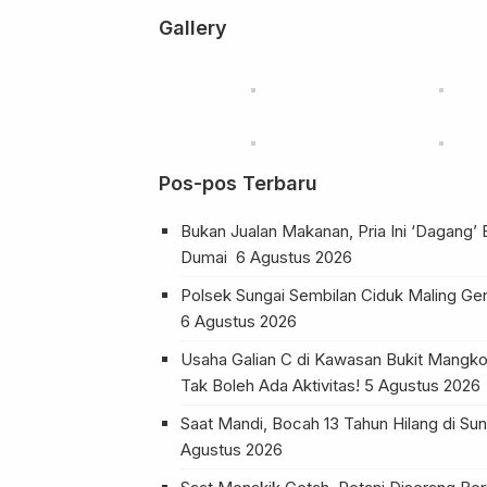
Gallery
Pos-pos Terbaru
Bukan Jualan Makanan, Pria Ini ‘Dagang’ 
Dumai
6 Agustus 2026
Polsek Sungai Sembilan Ciduk Maling Ge
6 Agustus 2026
Usaha Galian C di Kawasan Bukit Mangko
Tak Boleh Ada Aktivitas!
5 Agustus 2026
Saat Mandi, Bocah 13 Tahun Hilang di 
Agustus 2026