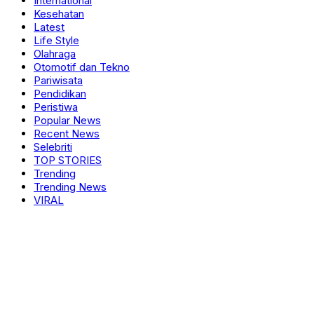
International
Kesehatan
Latest
Life Style
Olahraga
Otomotif dan Tekno
Pariwisata
Pendidikan
Peristiwa
Popular News
Recent News
Selebriti
TOP STORIES
Trending
Trending News
VIRAL