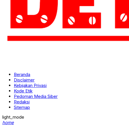
Beranda
Disclaimer
Kebijakan Privasi
Kode Etik
Pedoman Media Siber
Redaksi
Sitemap
light_mode
home