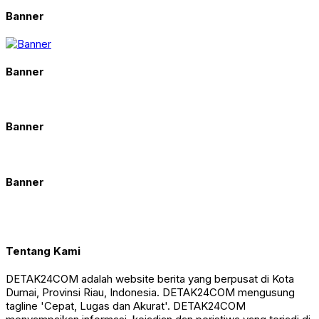
Banner
Banner
Banner
Banner
Tentang Kami
DETAK24COM adalah website berita yang berpusat di Kota
Dumai, Provinsi Riau, Indonesia. DETAK24COM mengusung
tagline 'Cepat, Lugas dan Akurat'. DETAK24COM