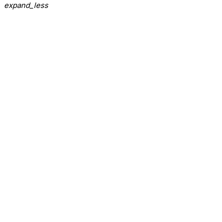
expand_less