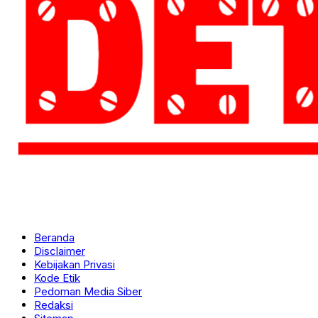
Beranda
Disclaimer
Kebijakan Privasi
Kode Etik
Pedoman Media Siber
Redaksi