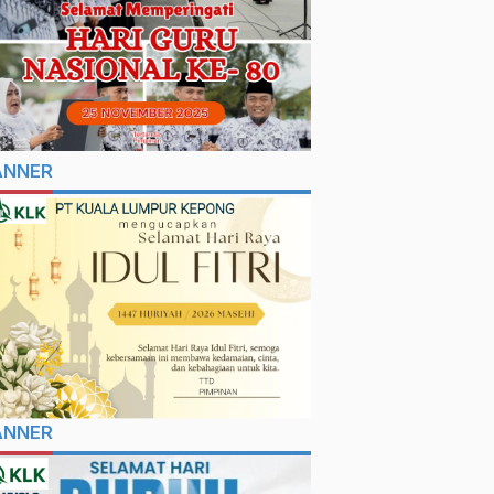
ANNER
ANNER