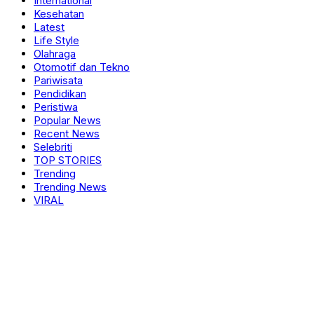
International
Kesehatan
Latest
Life Style
Olahraga
Otomotif dan Tekno
Pariwisata
Pendidikan
Peristiwa
Popular News
Recent News
Selebriti
TOP STORIES
Trending
Trending News
VIRAL