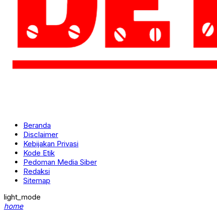
Beranda
Disclaimer
Kebijakan Privasi
Kode Etik
Pedoman Media Siber
Redaksi
Sitemap
light_mode
home