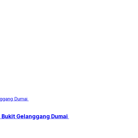
di Bukit Gelanggang Dumai