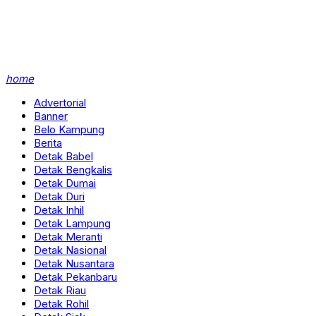
home
Advertorial
Banner
Belo Kampung
Berita
Detak Babel
Detak Bengkalis
Detak Dumai
Detak Duri
Detak Inhil
Detak Lampung
Detak Meranti
Detak Nasional
Detak Nusantara
Detak Pekanbaru
Detak Riau
Detak Rohil