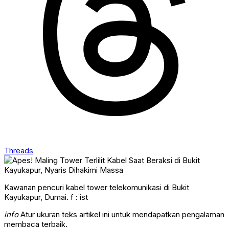
Threads
Kawanan pencuri kabel tower telekomunikasi di Bukit
Kayukapur, Dumai. f : ist
info
Atur ukuran teks artikel ini untuk mendapatkan pengalaman
membaca terbaik.