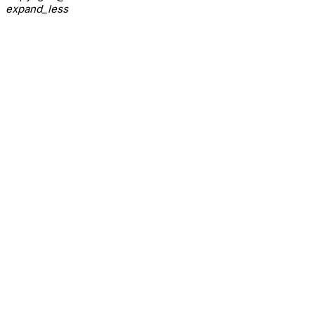
expand_less