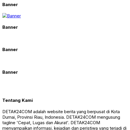
Banner
Banner
Banner
Banner
Tentang Kami
DETAK24COM adalah website berita yang berpusat di Kota
Dumai, Provinsi Riau, Indonesia. DETAK24COM mengusung
tagline 'Cepat, Lugas dan Akurat'. DETAK24COM
menyampaikan informasi, kejadian dan peristiwa yang terjadi di