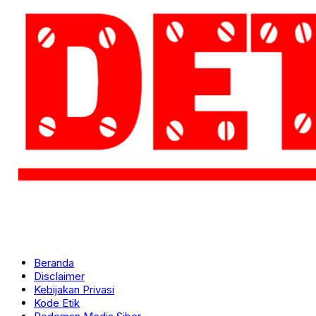
Beranda
Disclaimer
Kebijakan Privasi
Kode Etik