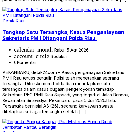
Detak Riau
Tangkap Satu Tersangka, Kasus Penganiayaan
Sekretaris PMII Ditangani Polda Riau
calendar_month
Rabu, 5 Agt 2026
account_circle
Redaksi
0
Komentar
PEKANBARU, detak24com – Kasus penganiayaan Sekretaris
PMII Riau teruss bergulir. Polisi telah menetapkan seorang
tersangka. Ditreskrimum Polda Riau menetapkan satu
tersangka dalam kasus dugaan pengeroyokan terhadap
Sekretaris PKC PMII Riau Supriadi, yang terjadi di Jalan Bangau,
Kecamatan Binawidya, Pekanbaru, pada 5 Juli 2026.l lalu.
Tersangka berinisial AS (26), seorang karyawan swasta,
ditetapkan sebagai tersangka setelah […]