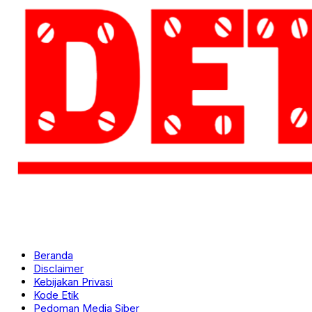
Beranda
Disclaimer
Kebijakan Privasi
Kode Etik
Pedoman Media Siber