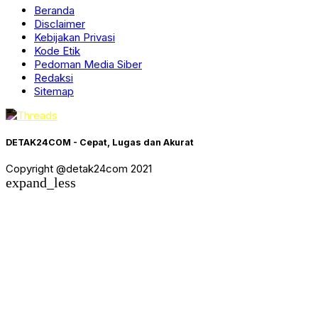
Beranda
Disclaimer
Kebijakan Privasi
Kode Etik
Pedoman Media Siber
Redaksi
Sitemap
DETAK24COM - Cepat, Lugas dan Akurat
Copyright @detak24com 2021
expand_less