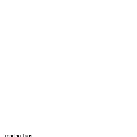
Trending Tags