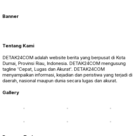
Banner
Tentang Kami
DETAK24COM adalah website berita yang berpusat di Kota
Dumai, Provinsi Riau, Indonesia. DETAK24COM mengusung
tagline 'Cepat, Lugas dan Akurat'. DETAK24COM
menyampaikan informasi, kejadian dan peristiwa yang terjadi di
daerah, nasional maupun dunia secara lugas dan akurat.
Gallery