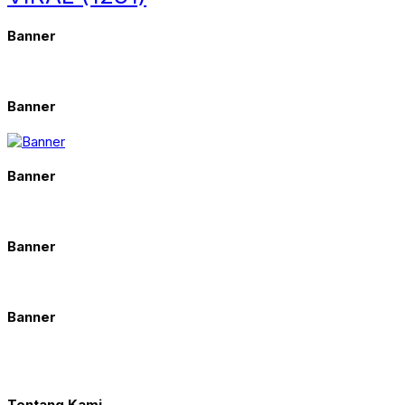
Banner
Banner
Banner
Banner
Banner
Tentang Kami