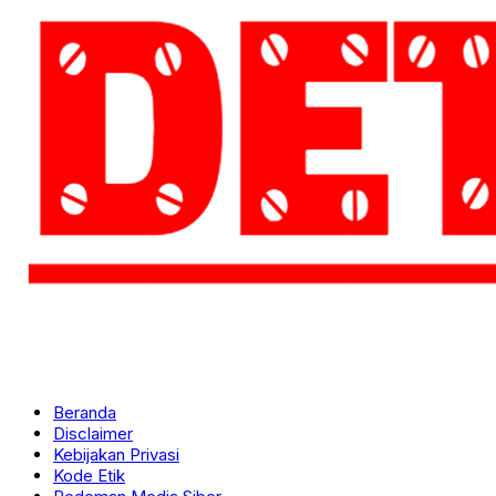
Beranda
Disclaimer
Kebijakan Privasi
Kode Etik