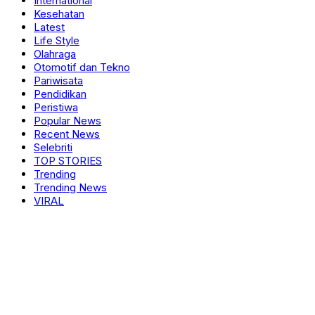
International
Kesehatan
Latest
Life Style
Olahraga
Otomotif dan Tekno
Pariwisata
Pendidikan
Peristiwa
Popular News
Recent News
Selebriti
TOP STORIES
Trending
Trending News
VIRAL