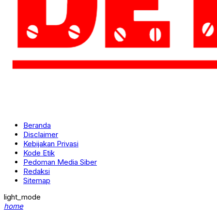
Beranda
Disclaimer
Kebijakan Privasi
Kode Etik
Pedoman Media Siber
Redaksi
Sitemap
light_mode
home