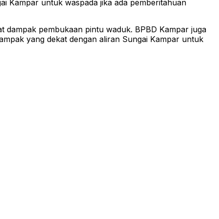
ngai Kampar untuk waspada jika ada pemberitahuan
akibat dampak pembukaan pintu waduk. BPBD Kampar juga
dampak yang dekat dengan aliran Sungai Kampar untuk