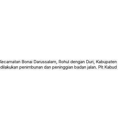
ecamatan Bonai Darussalam, Rohul dengan Duri, Kabupaten
ah dilakukan penimbunan dan peninggian badan jalan. Plt Kabud