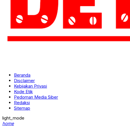
Beranda
Disclaimer
Kebijakan Privasi
Kode Etik
Pedoman Media Siber
Redaksi
Sitemap
light_mode
home