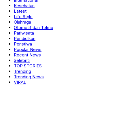
International
Kesehatan
Latest
Life Style
Olahraga
Otomotif dan Tekno
Pariwisata
Pendidikan
Peristiwa
Popular News
Recent News
Selebriti
TOP STORIES
Trending
Trending News
VIRAL