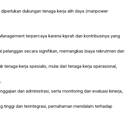
a diperlukan dukungan tenaga kerja alih daya (manpower
g Management terpercaya karena kiprah dan kontribusinya yang
pelanggan secara signifikan, memangkas biaya rekrutmen dan
 tenaga kerja spesialis, mulai dari tenaga kerja operasional,
.
ajian dan administrasi, serta monitoring dan evaluasi kinerja,
ng tinggi dan terintegrasi, pemahaman mendalam terhadap