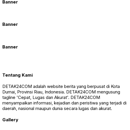
Banner
Banner
Banner
Tentang Kami
DETAK24COM adalah website berita yang berpusat di Kota
Dumai, Provinsi Riau, Indonesia. DETAK24COM mengusung
tagline 'Cepat, Lugas dan Akurat'. DETAK24COM
menyampaikan informasi, kejadian dan peristiwa yang terjadi di
daerah, nasional maupun dunia secara lugas dan akurat.
Gallery