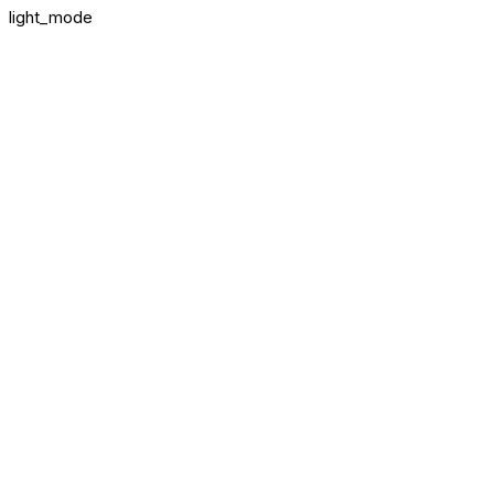
light_mode