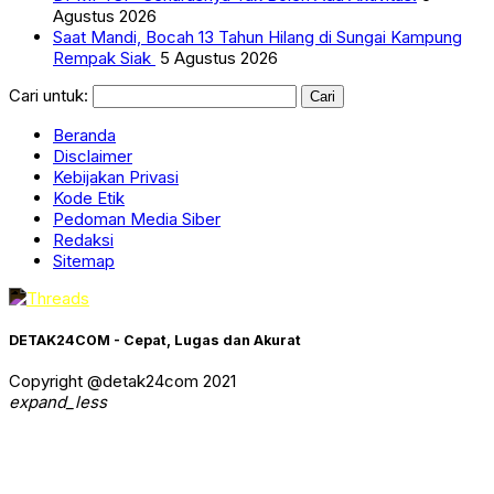
Agustus 2026
Saat Mandi, Bocah 13 Tahun Hilang di Sungai Kampung
Rempak Siak
5 Agustus 2026
Cari untuk:
Beranda
Disclaimer
Kebijakan Privasi
Kode Etik
Pedoman Media Siber
Redaksi
Sitemap
DETAK24COM - Cepat, Lugas dan Akurat
Copyright @detak24com 2021
expand_less