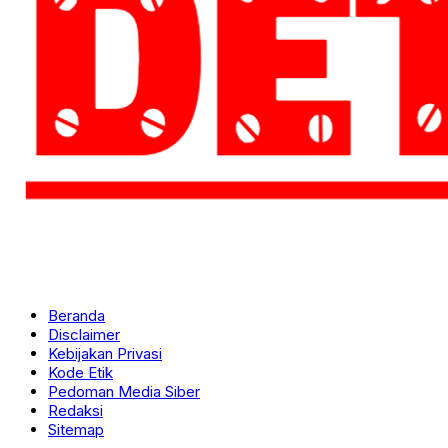
Beranda
Disclaimer
Kebijakan Privasi
Kode Etik
Pedoman Media Siber
Redaksi
Sitemap