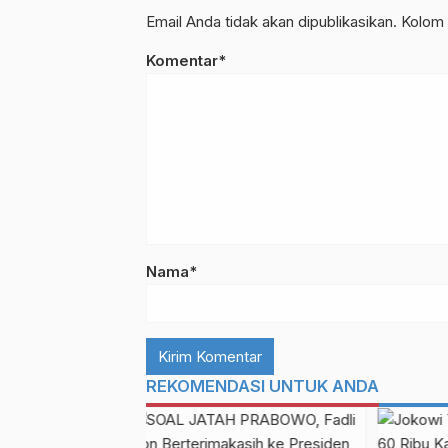
Email Anda tidak akan dipublikasikan. Kolom 
Komentar*
Nama*
REKOMENDASI UNTUK ANDA