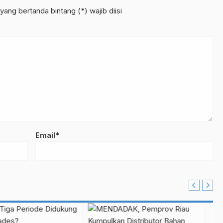
yang bertanda bintang (*) wajib diisi
Email*