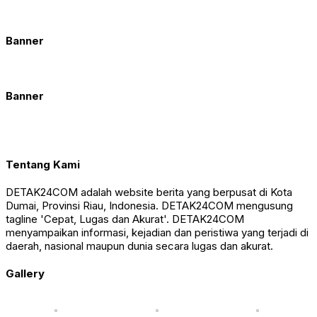
Banner
Banner
Tentang Kami
DETAK24COM adalah website berita yang berpusat di Kota
Dumai, Provinsi Riau, Indonesia. DETAK24COM mengusung
tagline 'Cepat, Lugas dan Akurat'. DETAK24COM
menyampaikan informasi, kejadian dan peristiwa yang terjadi di
daerah, nasional maupun dunia secara lugas dan akurat.
Gallery