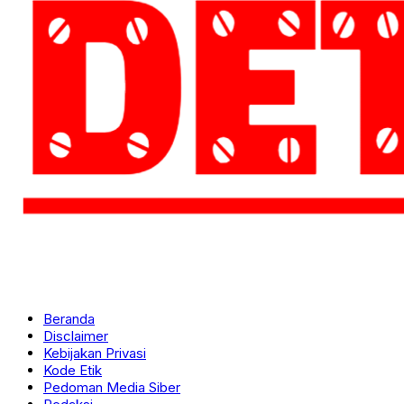
Beranda
Disclaimer
Kebijakan Privasi
Kode Etik
Pedoman Media Siber