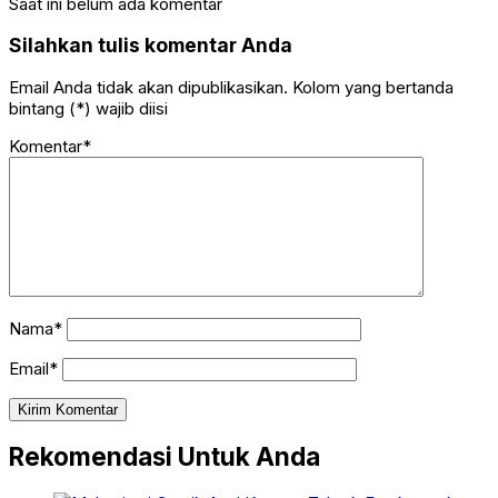
Saat ini belum ada komentar
Silahkan tulis komentar Anda
Email Anda tidak akan dipublikasikan. Kolom yang bertanda
bintang (*) wajib diisi
Komentar*
Nama*
Email*
Rekomendasi Untuk Anda