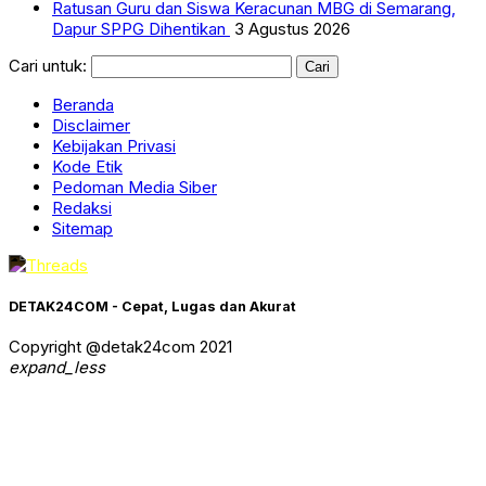
Ratusan Guru dan Siswa Keracunan MBG di Semarang,
Dapur SPPG Dihentikan
3 Agustus 2026
Cari untuk:
Beranda
Disclaimer
Kebijakan Privasi
Kode Etik
Pedoman Media Siber
Redaksi
Sitemap
DETAK24COM - Cepat, Lugas dan Akurat
Copyright @detak24com 2021
expand_less