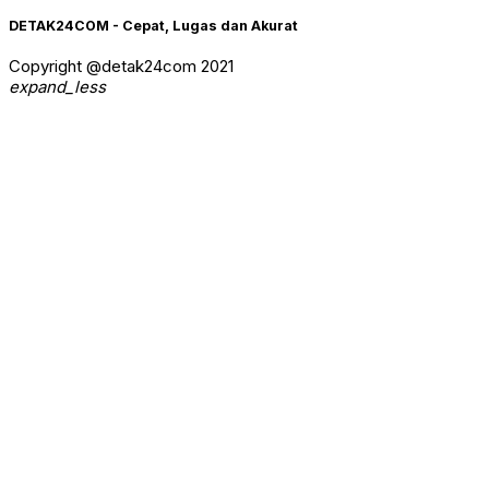
DETAK24COM - Cepat, Lugas dan Akurat
Copyright @detak24com 2021
expand_less