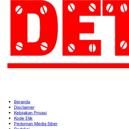
Beranda
Disclaimer
Kebijakan Privasi
Kode Etik
Pedoman Media Siber