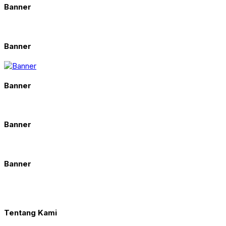
Banner
Banner
Banner
Banner
Banner
Tentang Kami