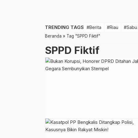
TRENDING TAGS
#Berita
#Riau
#Sabu
Beranda
»
Tag "SPPD Fiktif"
SPPD Fiktif