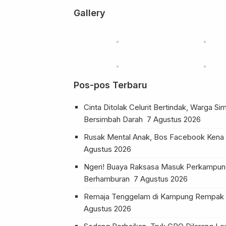
Gallery
Pos-pos Terbaru
Cinta Ditolak Celurit Bertindak, Warga S
Bersimbah Darah
7 Agustus 2026
Rusak Mental Anak, Bos Facebook Kena S
Agustus 2026
Ngeri! Buaya Raksasa Masuk Perkampung
Berhamburan
7 Agustus 2026
Remaja Tenggelam di Kampung Rempak 
Agustus 2026