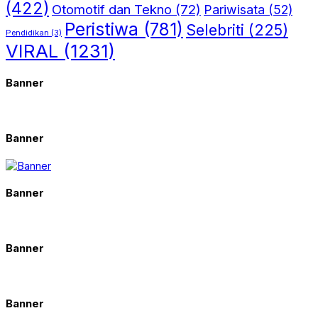
(422)
Otomotif dan Tekno
(72)
Pariwisata
(52)
Peristiwa
(781)
Selebriti
(225)
Pendidikan
(3)
VIRAL
(1231)
Banner
Banner
Banner
Banner
Banner