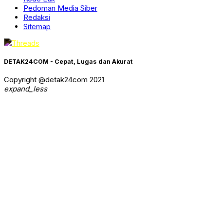
Pedoman Media Siber
Redaksi
Sitemap
DETAK24COM - Cepat, Lugas dan Akurat
Copyright @detak24com 2021
expand_less