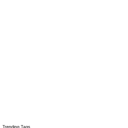
Trending Tags