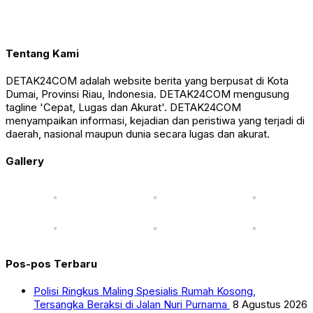
Tentang Kami
DETAK24COM adalah website berita yang berpusat di Kota
Dumai, Provinsi Riau, Indonesia. DETAK24COM mengusung
tagline 'Cepat, Lugas dan Akurat'. DETAK24COM
menyampaikan informasi, kejadian dan peristiwa yang terjadi di
daerah, nasional maupun dunia secara lugas dan akurat.
Gallery
Pos-pos Terbaru
Polisi Ringkus Maling Spesialis Rumah Kosong,
Tersangka Beraksi di Jalan Nuri Purnama
8 Agustus 2026