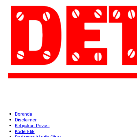
Beranda
Disclaimer
Kebijakan Privasi
Kode Etik