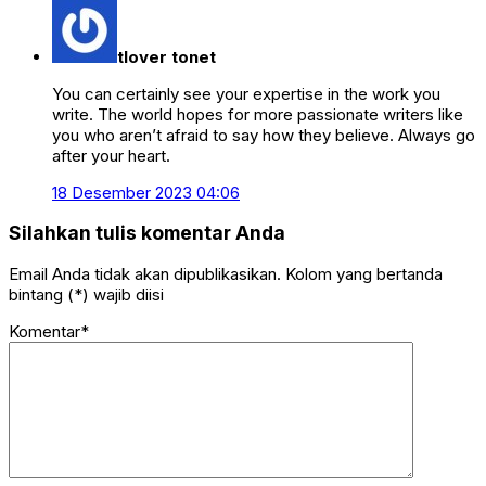
tlover tonet
You can certainly see your expertise in the work you
write. The world hopes for more passionate writers like
you who aren’t afraid to say how they believe. Always go
after your heart.
18 Desember 2023 04:06
Silahkan tulis komentar Anda
Email Anda tidak akan dipublikasikan. Kolom yang bertanda
bintang (*) wajib diisi
Komentar*