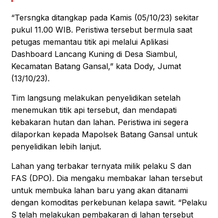
“Tersngka ditangkap pada Kamis (05/10/23) sekitar
pukul 11.00 WIB. Peristiwa tersebut bermula saat
petugas memantau titik api melalui Aplikasi
Dashboard Lancang Kuning di Desa Siambul,
Kecamatan Batang Gansal,” kata Dody, Jumat
(13/10/23).
Tim langsung melakukan penyelidikan setelah
menemukan titik api tersebut, dan mendapati
kebakaran hutan dan lahan. Peristiwa ini segera
dilaporkan kepada Mapolsek Batang Gansal untuk
penyelidikan lebih lanjut.
Lahan yang terbakar ternyata milik pelaku S dan
FAS (DPO). Dia mengaku membakar lahan tersebut
untuk membuka lahan baru yang akan ditanami
dengan komoditas perkebunan kelapa sawit. “Pelaku
S telah melakukan pembakaran di lahan tersebut