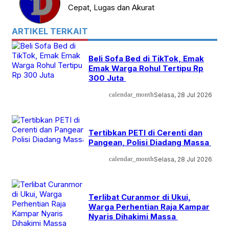
Cepat, Lugas dan Akurat
ARTIKEL TERKAIT
Beli Sofa Bed di TikTok, Emak
Emak Warga Rohul Tertipu Rp
300 Juta
calendar_month
Selasa, 28 Jul 2026
Tertibkan PETI di Cerenti dan
Pangean, Polisi Diadang Massa
calendar_month
Selasa, 28 Jul 2026
Terlibat Curanmor di Ukui,
Warga Perhentian Raja Kampar
Nyaris Dihakimi Massa