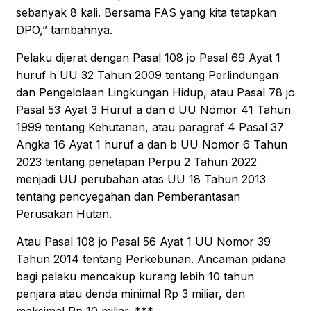
sebanyak 8 kali. Bersama FAS yang kita tetapkan
DPO,” tambahnya.
Pelaku dijerat dengan Pasal 108 jo Pasal 69 Ayat 1
huruf h UU 32 Tahun 2009 tentang Perlindungan
dan Pengelolaan Lingkungan Hidup, atau Pasal 78 jo
Pasal 53 Ayat 3 Huruf a dan d UU Nomor 41 Tahun
1999 tentang Kehutanan, atau paragraf 4 Pasal 37
Angka 16 Ayat 1 huruf a dan b UU Nomor 6 Tahun
2023 tentang penetapan Perpu 2 Tahun 2022
menjadi UU perubahan atas UU 18 Tahun 2013
tentang pencyegahan dan Pemberantasan
Perusakan Hutan.
Atau Pasal 108 jo Pasal 56 Ayat 1 UU Nomor 39
Tahun 2014 tentang Perkebunan. Ancaman pidana
bagi pelaku mencakup kurang lebih 10 tahun
penjara atau denda minimal Rp 3 miliar, dan