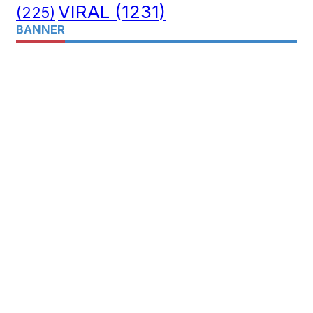
VIRAL
(1231)
(225)
BANNER