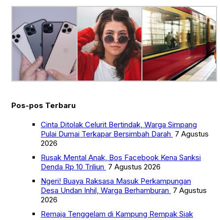
Pos-pos Terbaru
Cinta Ditolak Celurit Bertindak, Warga Simpang
Pulai Dumai Terkapar Bersimbah Darah
7 Agustus
2026
Rusak Mental Anak, Bos Facebook Kena Sanksi
Denda Rp 10 Triliun
7 Agustus 2026
Ngeri! Buaya Raksasa Masuk Perkampungan
Desa Undan Inhil, Warga Berhamburan
7 Agustus
2026
Remaja Tenggelam di Kampung Rempak Siak