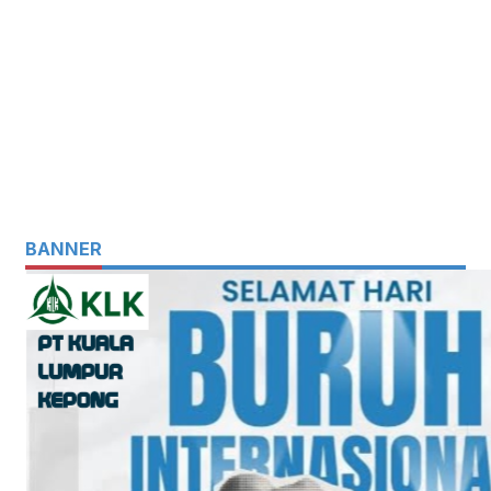
BANNER