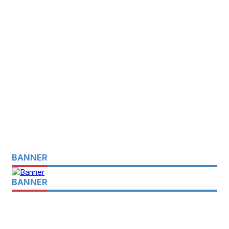
BANNER
BANNER