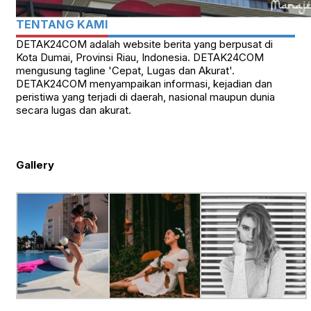
TENTANG KAMI
DETAK24COM adalah website berita yang berpusat di
Kota Dumai, Provinsi Riau, Indonesia. DETAK24COM
mengusung tagline 'Cepat, Lugas dan Akurat'.
DETAK24COM menyampaikan informasi, kejadian dan
peristiwa yang terjadi di daerah, nasional maupun dunia
secara lugas dan akurat.
Gallery