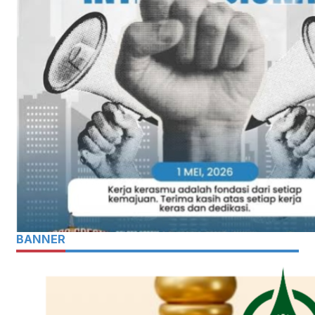
BANNER