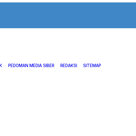
K
PEDOMAN MEDIA SIBER
REDAKSI
SITEMAP