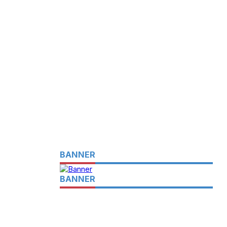
BANNER
BANNER