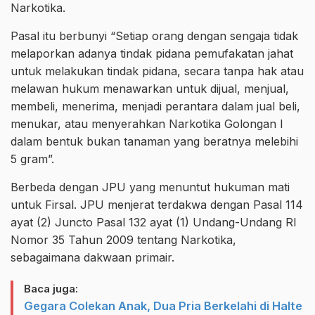
Narkotika.
Pasal itu berbunyi “Setiap orang dengan sengaja tidak
melaporkan adanya tindak pidana pemufakatan jahat
untuk melakukan tindak pidana, secara tanpa hak atau
melawan hukum menawarkan untuk dijual, menjual,
membeli, menerima, menjadi perantara dalam jual beli,
menukar, atau menyerahkan Narkotika Golongan I
dalam bentuk bukan tanaman yang beratnya melebihi
5 gram”.
Berbeda dengan JPU yang menuntut hukuman mati
untuk Firsal. JPU menjerat terdakwa dengan Pasal 114
ayat (2) Juncto Pasal 132 ayat (1) Undang-Undang RI
Nomor 35 Tahun 2009 tentang Narkotika,
sebagaimana dakwaan primair.
Baca juga:
Gegara Colekan Anak, Dua Pria Berkelahi di Halte