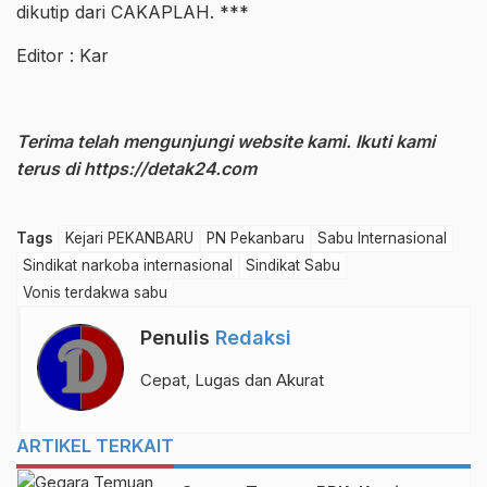
dikutip dari CAKAPLAH. ***
Editor : Kar
Terima telah mengunjungi website kami. Ikuti kami
terus di
https://detak24.com
Tags
Kejari PEKANBARU
PN Pekanbaru
Sabu Internasional
Sindikat narkoba internasional
Sindikat Sabu
Vonis terdakwa sabu
Penulis
Redaksi
Cepat, Lugas dan Akurat
ARTIKEL TERKAIT