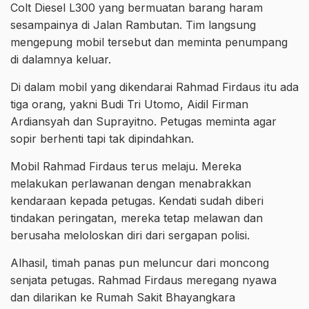
Colt Diesel L300 yang bermuatan barang haram
sesampainya di Jalan Rambutan. Tim langsung
mengepung mobil tersebut dan meminta penumpang
di dalamnya keluar.
Di dalam mobil yang dikendarai Rahmad Firdaus itu ada
tiga orang, yakni Budi Tri Utomo, Aidil Firman
Ardiansyah dan Suprayitno. Petugas meminta agar
sopir berhenti tapi tak dipindahkan.
Mobil Rahmad Firdaus terus melaju. Mereka
melakukan perlawanan dengan menabrakkan
kendaraan kepada petugas. Kendati sudah diberi
tindakan peringatan, mereka tetap melawan dan
berusaha meloloskan diri dari sergapan polisi.
Alhasil, timah panas pun meluncur dari moncong
senjata petugas. Rahmad Firdaus meregang nyawa
dan dilarikan ke Rumah Sakit Bhayangkara