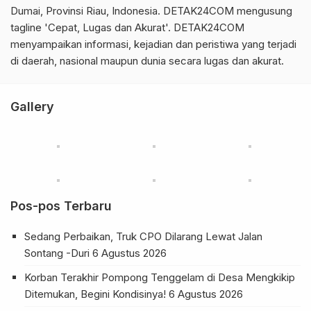
Dumai, Provinsi Riau, Indonesia. DETAK24COM mengusung
tagline 'Cepat, Lugas dan Akurat'. DETAK24COM
menyampaikan informasi, kejadian dan peristiwa yang terjadi
di daerah, nasional maupun dunia secara lugas dan akurat.
Gallery
Pos-pos Terbaru
Sedang Perbaikan, Truk CPO Dilarang Lewat Jalan
Sontang -Duri
6 Agustus 2026
Korban Terakhir Pompong Tenggelam di Desa Mengkikip
Ditemukan, Begini Kondisinya!
6 Agustus 2026