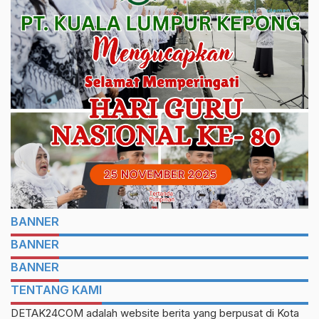
BANNER
BANNER
BANNER
TENTANG KAMI
DETAK24COM adalah website berita yang berpusat di Kota