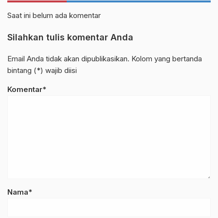
Saat ini belum ada komentar
Silahkan tulis komentar Anda
Email Anda tidak akan dipublikasikan. Kolom yang bertanda
bintang (*) wajib diisi
Komentar*
Nama*