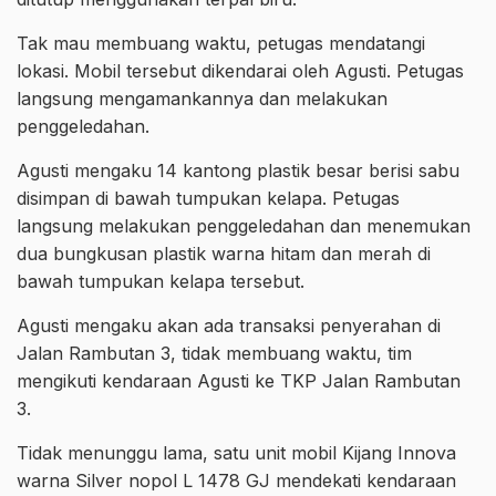
Tak mau membuang waktu, petugas mendatangi
lokasi. Mobil tersebut dikendarai oleh Agusti. Petugas
langsung mengamankannya dan melakukan
penggeledahan.
Agusti mengaku 14 kantong plastik besar berisi sabu
disimpan di bawah tumpukan kelapa. Petugas
langsung melakukan penggeledahan dan menemukan
dua bungkusan plastik warna hitam dan merah di
bawah tumpukan kelapa tersebut.
Agusti mengaku akan ada transaksi penyerahan di
Jalan Rambutan 3, tidak membuang waktu, tim
mengikuti kendaraan Agusti ke TKP Jalan Rambutan
3.
Tidak menunggu lama, satu unit mobil Kijang Innova
warna Silver nopol L 1478 GJ mendekati kendaraan