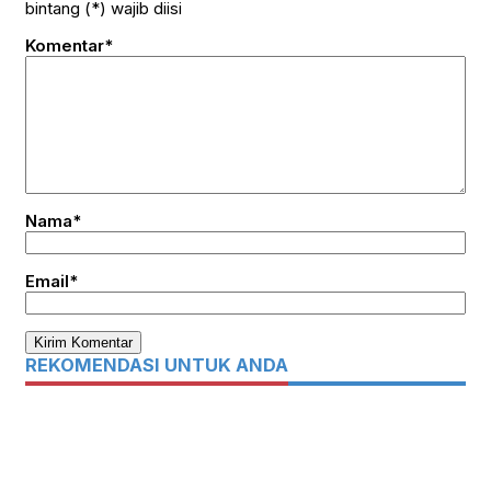
bintang (*) wajib diisi
Komentar*
Nama*
Email*
REKOMENDASI UNTUK ANDA