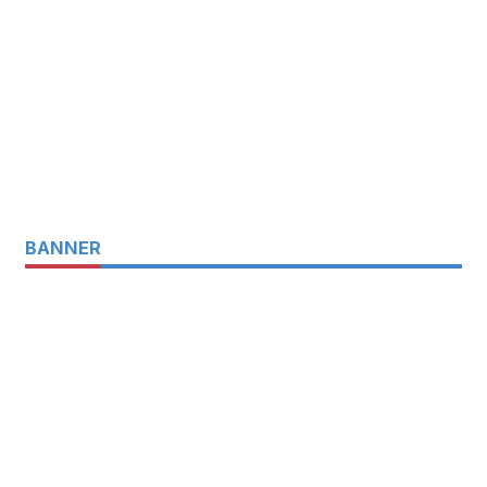
BANNER