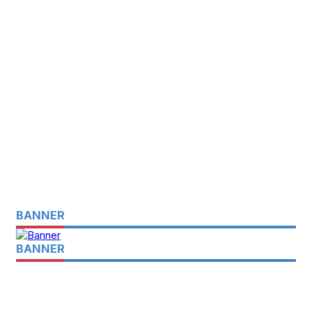
BANNER
BANNER