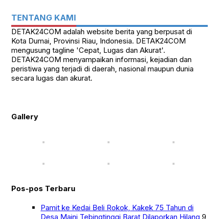
TENTANG KAMI
DETAK24COM adalah website berita yang berpusat di
Kota Dumai, Provinsi Riau, Indonesia. DETAK24COM
mengusung tagline 'Cepat, Lugas dan Akurat'.
DETAK24COM menyampaikan informasi, kejadian dan
peristiwa yang terjadi di daerah, nasional maupun dunia
secara lugas dan akurat.
Gallery
Pos-pos Terbaru
Pamit ke Kedai Beli Rokok, Kakek 75 Tahun di
Desa Maini Tebingtinggi Barat Dilaporkan Hilang
9