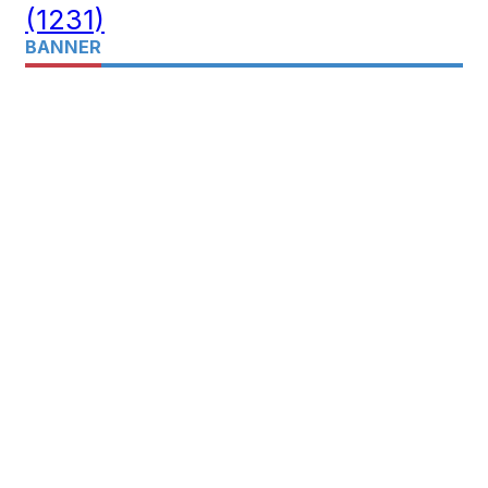
(1231)
BANNER