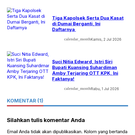
Tiga Kapolsek Serta Dua Kasat
di Dumai Berganti, Ini
Daftarnya
calendar_month
Kamis, 2 Jul 2026
Suci Nitia Edward, Istri Siri
Bupati Kuansing Suhardiman
Amby Terjaring OTT KPK, Ini
Faktanya!
calendar_month
Rabu, 1 Jul 2026
KOMENTAR (1)
Silahkan tulis komentar Anda
Email Anda tidak akan dipublikasikan. Kolom yang bertanda