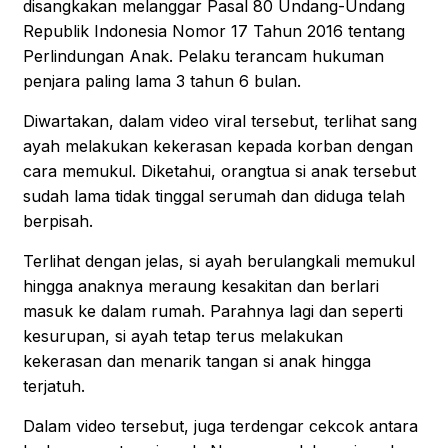
disangkakan melanggar Pasal 80 Undang-Undang
Republik Indonesia Nomor 17 Tahun 2016 tentang
Perlindungan Anak. Pelaku terancam hukuman
penjara paling lama 3 tahun 6 bulan.
Diwartakan, dalam video viral tersebut, terlihat sang
ayah melakukan kekerasan kepada korban dengan
cara memukul. Diketahui, orangtua si anak tersebut
sudah lama tidak tinggal serumah dan diduga telah
berpisah.
Terlihat dengan jelas, si ayah berulangkali memukul
hingga anaknya meraung kesakitan dan berlari
masuk ke dalam rumah. Parahnya lagi dan seperti
kesurupan, si ayah tetap terus melakukan
kekerasan dan menarik tangan si anak hingga
terjatuh.
Dalam video tersebut, juga terdengar cekcok antara