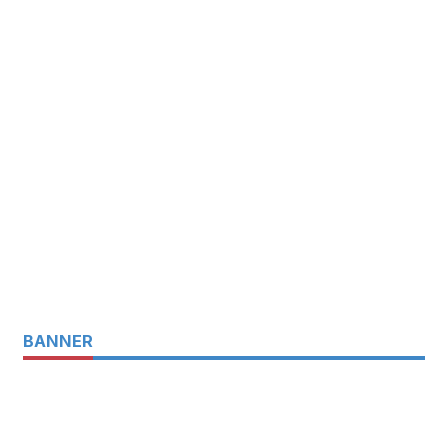
BANNER