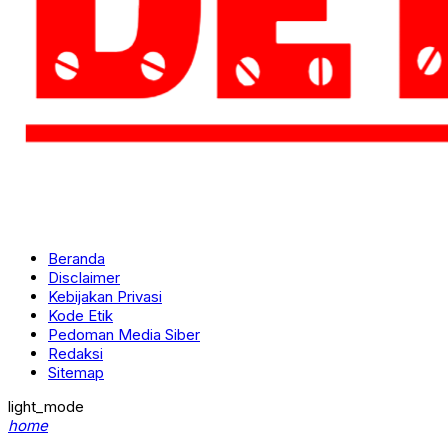
Beranda
Disclaimer
Kebijakan Privasi
Kode Etik
Pedoman Media Siber
Redaksi
Sitemap
light_mode
home