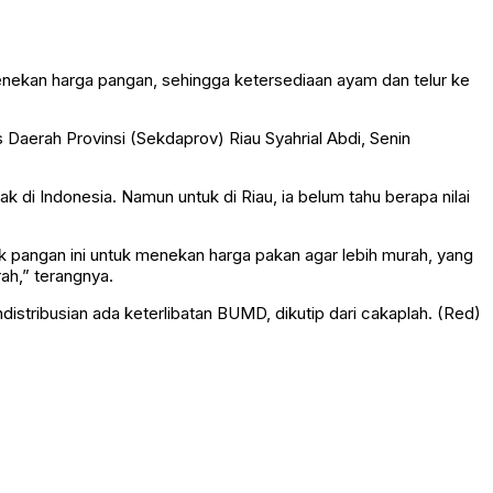
nekan harga pangan, sehingga ketersediaan ayam dan telur ke
 Daerah Provinsi (Sekdaprov) Riau Syahrial Abdi, Senin
di Indonesia. Namun untuk di Riau, ia belum tahu berapa nilai
k pangan ini untuk menekan harga pakan agar lebih murah, yang
ah,” terangnya.
istribusian ada keterlibatan BUMD, dikutip dari cakaplah. (Red)