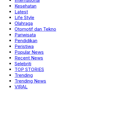
International
Kesehatan
Latest
Life Style
Olahraga
Otomotif dan Tekno
Pariwisata
Pendidikan
Peristiwa
Popular News
Recent News
Selebriti
TOP STORIES
Trending
Trending News
VIRAL