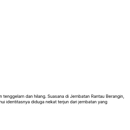
 tenggelam dan hilang. Suasana di Jembatan Rantau Berangin,
 identitasnya diduga nekat terjun dari jembatan yang