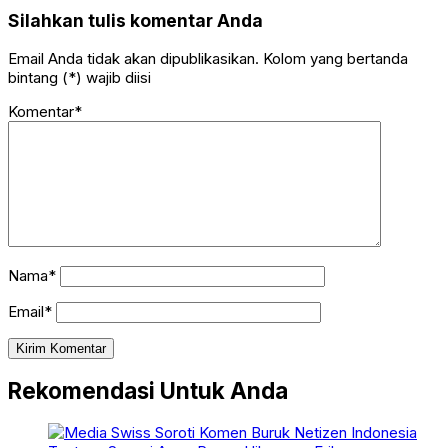
Silahkan tulis komentar Anda
Email Anda tidak akan dipublikasikan. Kolom yang bertanda
bintang (*) wajib diisi
Komentar*
Nama*
Email*
Rekomendasi Untuk Anda