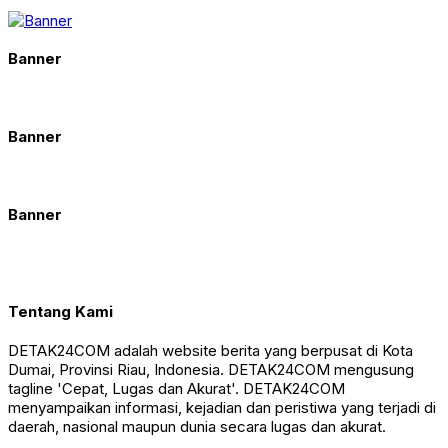
Banner
Banner
Banner
Tentang Kami
DETAK24COM adalah website berita yang berpusat di Kota
Dumai, Provinsi Riau, Indonesia. DETAK24COM mengusung
tagline 'Cepat, Lugas dan Akurat'. DETAK24COM
menyampaikan informasi, kejadian dan peristiwa yang terjadi di
daerah, nasional maupun dunia secara lugas dan akurat.