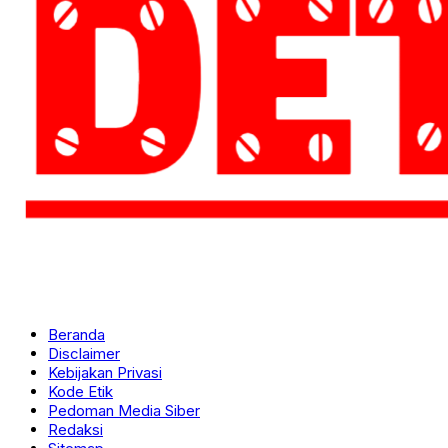
Beranda
Disclaimer
Kebijakan Privasi
Kode Etik
Pedoman Media Siber
Redaksi