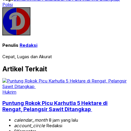
Polisi
Penulis
Redaksi
Cepat, Lugas dan Akurat
Artikel Terkait
Hukrim
Puntung Rokok Picu Karhutla 5 Hektare di
Rengat, Pelangsir Sawit Ditangkap
calendar_month
8 jam yang lalu
account_circle
Redaksi