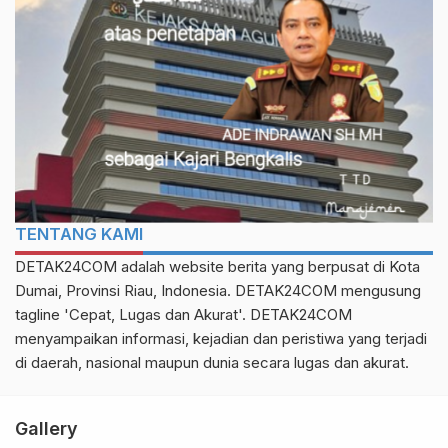
TENTANG KAMI
DETAK24COM adalah website berita yang berpusat di Kota
Dumai, Provinsi Riau, Indonesia. DETAK24COM mengusung
tagline 'Cepat, Lugas dan Akurat'. DETAK24COM
menyampaikan informasi, kejadian dan peristiwa yang terjadi
di daerah, nasional maupun dunia secara lugas dan akurat.
Gallery