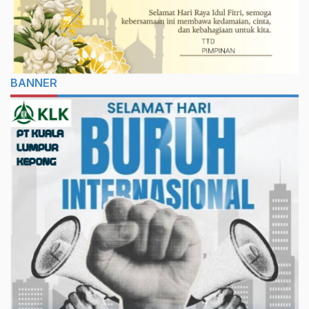
BANNER