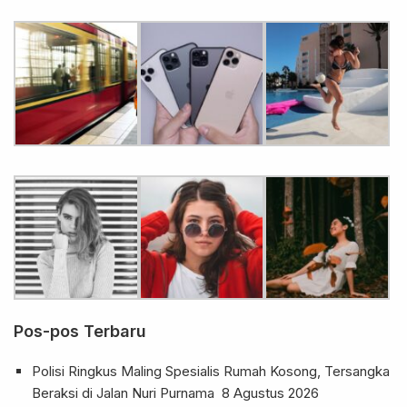
Pos-pos Terbaru
Polisi Ringkus Maling Spesialis Rumah Kosong, Tersangka
Beraksi di Jalan Nuri Purnama
8 Agustus 2026