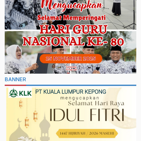
BANNER