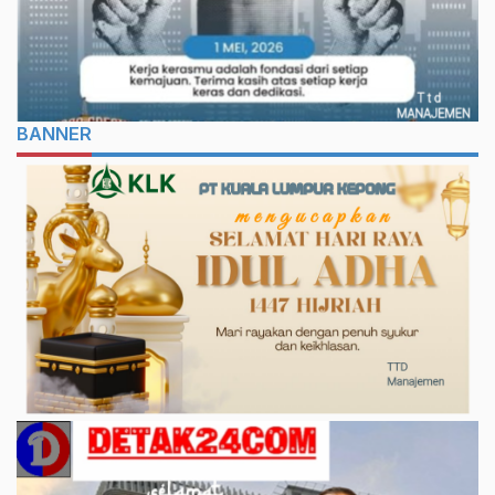
BANNER