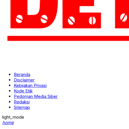
Beranda
Disclaimer
Kebijakan Privasi
Kode Etik
Pedoman Media Siber
Redaksi
Sitemap
light_mode
home