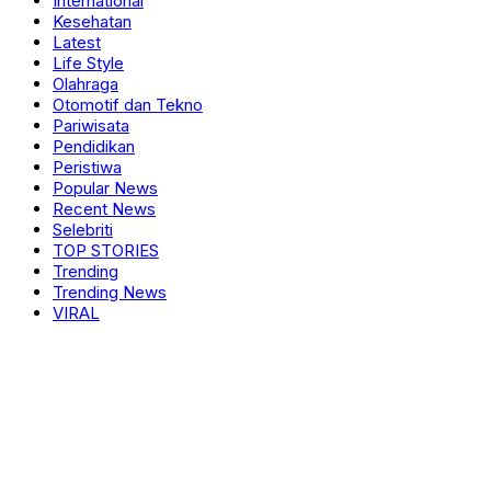
International
Kesehatan
Latest
Life Style
Olahraga
Otomotif dan Tekno
Pariwisata
Pendidikan
Peristiwa
Popular News
Recent News
Selebriti
TOP STORIES
Trending
Trending News
VIRAL