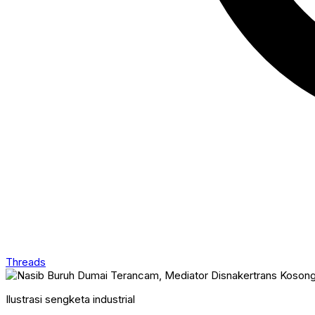
Threads
Ilustrasi sengketa industrial