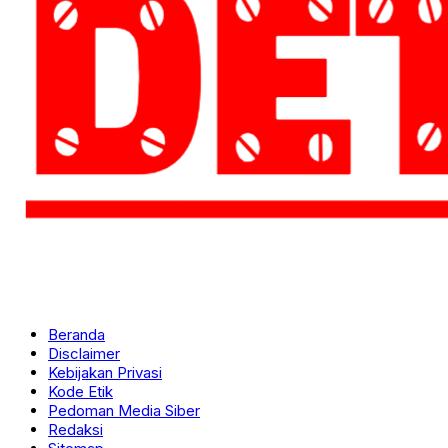
Beranda
Disclaimer
Kebijakan Privasi
Kode Etik
Pedoman Media Siber