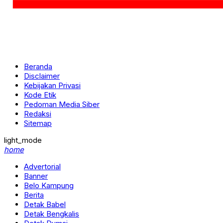
Beranda
Disclaimer
Kebijakan Privasi
Kode Etik
Pedoman Media Siber
Redaksi
Sitemap
light_mode
home
Advertorial
Banner
Belo Kampung
Berita
Detak Babel
Detak Bengkalis