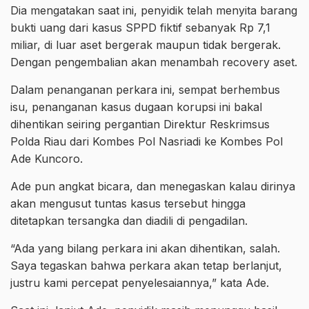
Dia mengatakan saat ini, penyidik telah menyita barang
bukti uang dari kasus SPPD fiktif sebanyak Rp 7,1
miliar, di luar aset bergerak maupun tidak bergerak.
Dengan pengembalian akan menambah recovery aset.
Dalam penanganan perkara ini, sempat berhembus
isu, penanganan kasus dugaan korupsi ini bakal
dihentikan seiring pergantian Direktur Reskrimsus
Polda Riau dari Kombes Pol Nasriadi ke Kombes Pol
Ade Kuncoro.
Ade pun angkat bicara, dan menegaskan kalau dirinya
akan mengusut tuntas kasus tersebut hingga
ditetapkan tersangka dan diadili di pengadilan.
“Ada yang bilang perkara ini akan dihentikan, salah.
Saya tegaskan bahwa perkara akan tetap berlanjut,
justru kami percepat penyelesaiannya,” kata Ade.