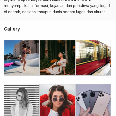
menyampaikan informasi, kejadian dan peristiwa yang terjadi
di daerah, nasional maupun dunia secara lugas dan akurat.
Gallery