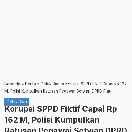
Beranda
»
Berita
»
Detak Riau
»
Korupsi SPPD Fiktif Capai Rp 162
M, Polisi Kumpulkan Ratusan Pegawai Setwan DPRD Riau
Detak Riau
Korupsi SPPD Fiktif Capai Rp
162 M, Polisi Kumpulkan
Ratusan Pegawai Setwan DPRD