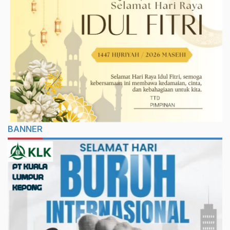
BANNER