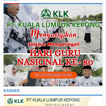
BANNER