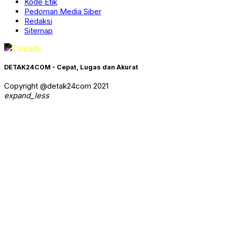
Kode Etik
Pedoman Media Siber
Redaksi
Sitemap
DETAK24COM - Cepat, Lugas dan Akurat
Copyright @detak24com 2021
expand_less