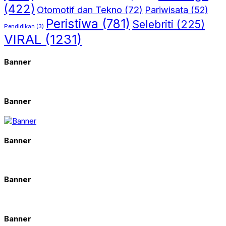
(422)
Otomotif dan Tekno
(72)
Pariwisata
(52)
Peristiwa
(781)
Selebriti
(225)
Pendidikan
(3)
VIRAL
(1231)
Banner
Banner
Banner
Banner
Banner