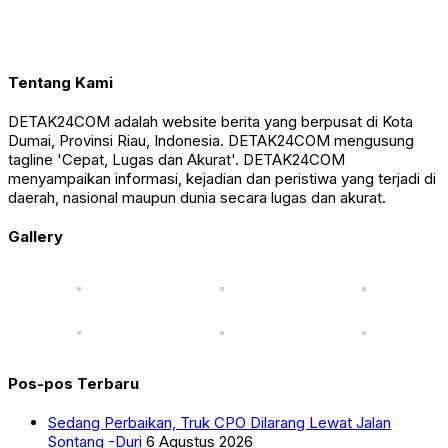
Tentang Kami
DETAK24COM adalah website berita yang berpusat di Kota
Dumai, Provinsi Riau, Indonesia. DETAK24COM mengusung
tagline 'Cepat, Lugas dan Akurat'. DETAK24COM
menyampaikan informasi, kejadian dan peristiwa yang terjadi di
daerah, nasional maupun dunia secara lugas dan akurat.
Gallery
Pos-pos Terbaru
Sedang Perbaikan, Truk CPO Dilarang Lewat Jalan
Sontang -Duri
6 Agustus 2026