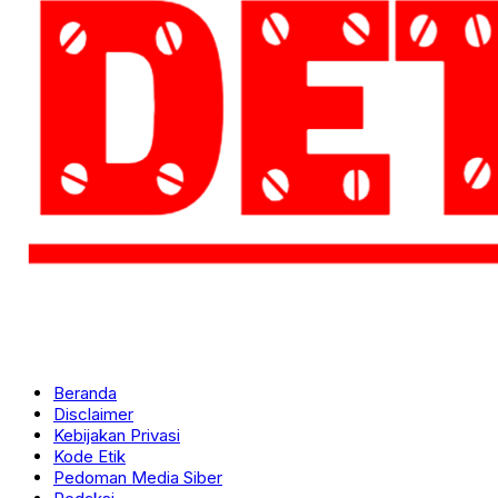
Beranda
Disclaimer
Kebijakan Privasi
Kode Etik
Pedoman Media Siber