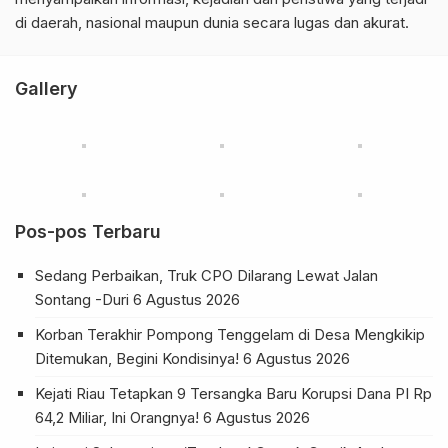
di daerah, nasional maupun dunia secara lugas dan akurat.
Gallery
Pos-pos Terbaru
Sedang Perbaikan, Truk CPO Dilarang Lewat Jalan
Sontang -Duri
6 Agustus 2026
Korban Terakhir Pompong Tenggelam di Desa Mengkikip
Ditemukan, Begini Kondisinya!
6 Agustus 2026
Kejati Riau Tetapkan 9 Tersangka Baru Korupsi Dana PI Rp
64,2 Miliar, Ini Orangnya!
6 Agustus 2026