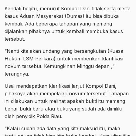
Kendati begitu, menurut Kompol Dani tidak serta merta
kasus Aduan Masyarakat (Dumas) itu bisa dibuka
kembali. Ada beberapa tahapan yang memang
dijalankan pihaknya untuk kembali membuka kasus
tersebut.
“Nanti kita akan undang yang bersangkutan (Kuasa
Hukum LSM Perkara) untuk memberikan klarifikasi
novum tersebut. Kemungkinan Minggu depan ,”
terangnya.
Usai mendapatkan klarifikasi lanjut Kompol Dani,
pihaknya akan mempelajari novum tersebut. Tahapan
ini dilakukan untuk melihat apakah bukti itu memang
benar bukti baru atau bukti yang sudah ada dimiliki
oleh penyidik Polda Riau.
“Kalau sudah ada data yang kita maksud itu, maka