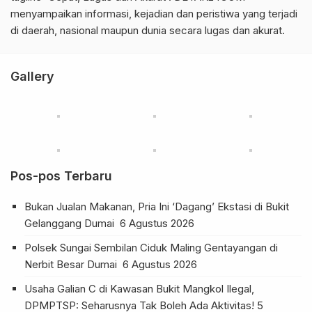
menyampaikan informasi, kejadian dan peristiwa yang terjadi
di daerah, nasional maupun dunia secara lugas dan akurat.
Gallery
Pos-pos Terbaru
Bukan Jualan Makanan, Pria Ini ‘Dagang’ Ekstasi di Bukit
Gelanggang Dumai
6 Agustus 2026
Polsek Sungai Sembilan Ciduk Maling Gentayangan di
Nerbit Besar Dumai
6 Agustus 2026
Usaha Galian C di Kawasan Bukit Mangkol Ilegal,
DPMPTSP: Seharusnya Tak Boleh Ada Aktivitas!
5