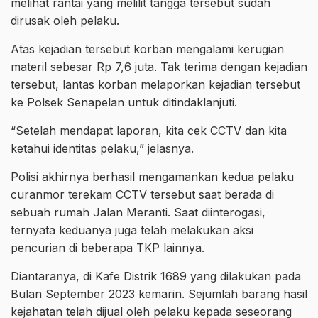
melihat rantai yang melilit tangga tersebut sudah
dirusak oleh pelaku.
Atas kejadian tersebut korban mengalami kerugian
materil sebesar Rp 7,6 juta. Tak terima dengan kejadian
tersebut, lantas korban melaporkan kejadian tersebut
ke Polsek Senapelan untuk ditindaklanjuti.
“Setelah mendapat laporan, kita cek CCTV dan kita
ketahui identitas pelaku,” jelasnya.
Polisi akhirnya berhasil mengamankan kedua pelaku
curanmor terekam CCTV tersebut saat berada di
sebuah rumah Jalan Meranti. Saat diinterogasi,
ternyata keduanya juga telah melakukan aksi
pencurian di beberapa TKP lainnya.
Diantaranya, di Kafe Distrik 1689 yang dilakukan pada
Bulan September 2023 kemarin. Sejumlah barang hasil
kejahatan telah dijual oleh pelaku kepada seseorang