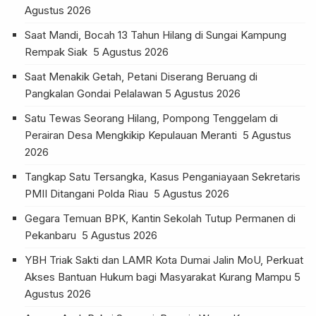
Agustus 2026
Saat Mandi, Bocah 13 Tahun Hilang di Sungai Kampung
Rempak Siak
5 Agustus 2026
Saat Menakik Getah, Petani Diserang Beruang di
Pangkalan Gondai Pelalawan
5 Agustus 2026
Satu Tewas Seorang Hilang, Pompong Tenggelam di
Perairan Desa Mengkikip Kepulauan Meranti
5 Agustus
2026
Tangkap Satu Tersangka, Kasus Penganiayaan Sekretaris
PMII Ditangani Polda Riau
5 Agustus 2026
Gegara Temuan BPK, Kantin Sekolah Tutup Permanen di
Pekanbaru
5 Agustus 2026
YBH Triak Sakti dan LAMR Kota Dumai Jalin MoU, Perkuat
Akses Bantuan Hukum bagi Masyarakat Kurang Mampu
5
Agustus 2026