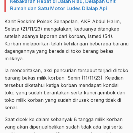
Kebakaran Hebat di Jalan Riau, Delapan Unit
Rumah dan Satu Motor Ludes Dilalap Api
Kanit Reskrim Polsek Senapelan, AKP Abdul Halim,
Selasa (21/11/23) mengatakan, keduanya ditangkap
setelah adanya laporan dari korban, Ismed (54).
Korban melaporkan telah kehilangan beberapa barang
dagangannya yang berada di toko barang bekas
miliknya.
Ia menceritakan, aksi pencurian tersebut terjadi di toko
barang bekas milik korban, Senin (11/11/23). Kejadian
tersebut diketahui ketiga korban mendapati kondisi
toko yang sudah berantakan serta kunci gembok dari
toko milik korban yang sudah dirusak orang tidak di
kenal.
Saat dicek ke dalam sebanyak 8 tangga milik korban
yang akan diperjualbelikan sudah tidak ada lagi serta