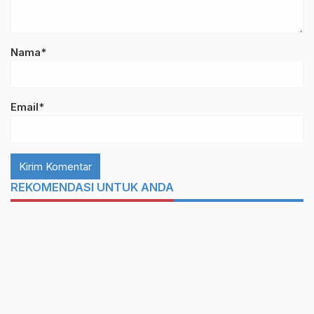
Nama*
Email*
REKOMENDASI UNTUK ANDA