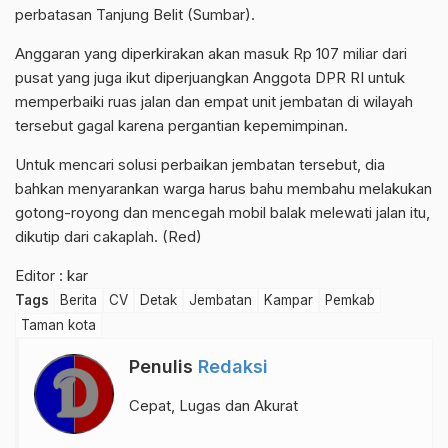
perbatasan Tanjung Belit (Sumbar).
Anggaran yang diperkirakan akan masuk Rp 107 miliar dari
pusat yang juga ikut diperjuangkan Anggota DPR RI untuk
memperbaiki ruas jalan dan empat unit jembatan di wilayah
tersebut gagal karena pergantian kepemimpinan.
Untuk mencari solusi perbaikan jembatan tersebut, dia
bahkan menyarankan warga harus bahu membahu melakukan
gotong-royong dan mencegah mobil balak melewati jalan itu,
dikutip dari cakaplah. (Red)
Editor : kar
Tags
Berita
CV
Detak
Jembatan
Kampar
Pemkab
Taman kota
Penulis
Redaksi
Cepat, Lugas dan Akurat