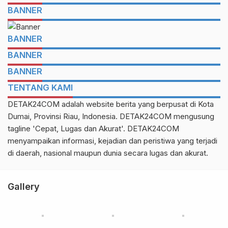
BANNER
BANNER
BANNER
BANNER
TENTANG KAMI
DETAK24COM adalah website berita yang berpusat di Kota
Dumai, Provinsi Riau, Indonesia. DETAK24COM mengusung
tagline 'Cepat, Lugas dan Akurat'. DETAK24COM
menyampaikan informasi, kejadian dan peristiwa yang terjadi
di daerah, nasional maupun dunia secara lugas dan akurat.
Gallery