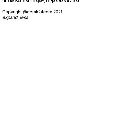
DETAK24COM - Cepat, Lugas dan Akurat
Copyright @detak24com 2021
expand_less