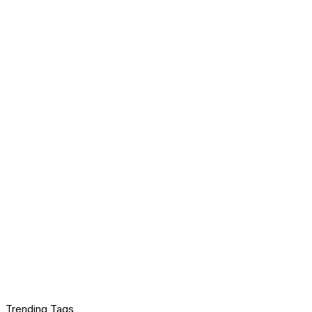
Trending Tags