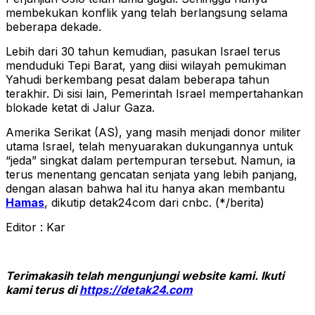
membekukan konflik yang telah berlangsung selama
beberapa dekade.
Lebih dari 30 tahun kemudian, pasukan Israel terus
menduduki Tepi Barat, yang diisi wilayah pemukiman
Yahudi berkembang pesat dalam beberapa tahun
terakhir. Di sisi lain, Pemerintah Israel mempertahankan
blokade ketat di Jalur Gaza.
Amerika Serikat (AS), yang masih menjadi donor militer
utama Israel, telah menyuarakan dukungannya untuk
“jeda” singkat dalam pertempuran tersebut. Namun, ia
terus menentang gencatan senjata yang lebih panjang,
dengan alasan bahwa hal itu hanya akan membantu
Hamas
, dikutip detak24com dari cnbc. (*/berita)
Editor : Kar
Terimakasih telah mengunjungi website kami. Ikuti
kami terus di
https://detak24.com