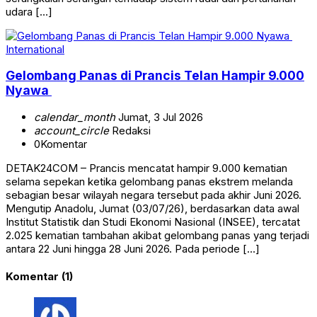
udara […]
International
Gelombang Panas di Prancis Telan Hampir 9.000
Nyawa
calendar_month
Jumat, 3 Jul 2026
account_circle
Redaksi
0
Komentar
DETAK24COM – Prancis mencatat hampir 9.000 kematian
selama sepekan ketika gelombang panas ekstrem melanda
sebagian besar wilayah negara tersebut pada akhir Juni 2026.
Mengutip Anadolu, Jumat (03/07/26), berdasarkan data awal
Institut Statistik dan Studi Ekonomi Nasional (INSEE), tercatat
2.025 kematian tambahan akibat gelombang panas yang terjadi
antara 22 Juni hingga 28 Juni 2026. Pada periode […]
Komentar (1)