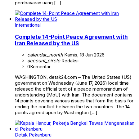
pembayaran uang […]
International
Complete 14-Point Peace Agreement with
Iran Released by the US
calendar_month
Kamis, 18 Jun 2026
account_circle
Redaksi
0
Komentar
WASHINGTON, detak24.com – The United States (US)
government on Wednesday (June 17, 2026) local time
released the official text of a peace memorandum of
understanding (MoU) with Iran. The document contains
14 points covering various issues that form the basis for
ending the conflict between the two countries. The 14
points agreed upon by Washington […]
Detak Pekanbaru