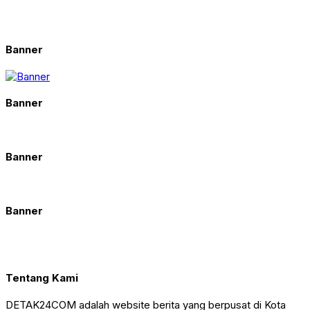
Banner
Banner
Banner
Banner
Tentang Kami
DETAK24COM adalah website berita yang berpusat di Kota