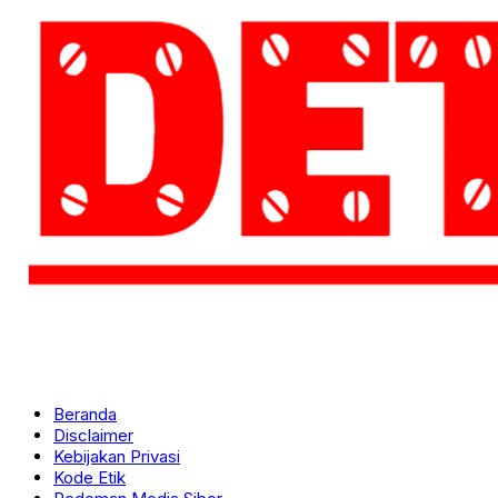
Beranda
Disclaimer
Kebijakan Privasi
Kode Etik