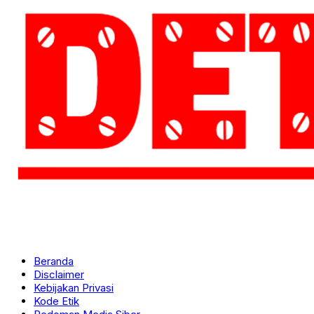
Beranda
Disclaimer
Kebijakan Privasi
Kode Etik