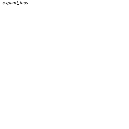
expand_less