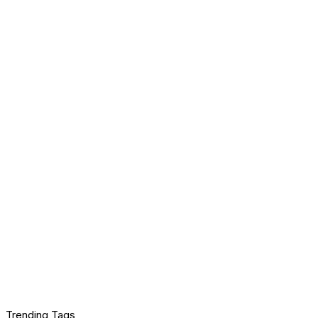
Trending Tags