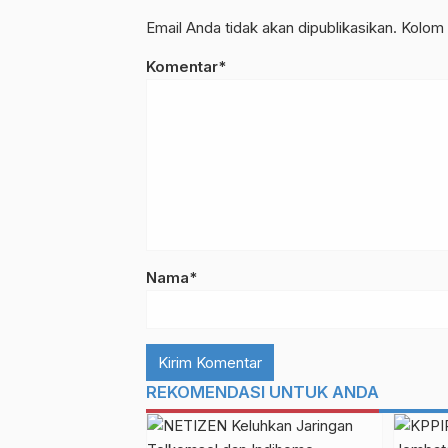
Email Anda tidak akan dipublikasikan. Kolom 
Komentar*
Nama*
REKOMENDASI UNTUK ANDA