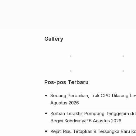
Gallery
Pos-pos Terbaru
Sedang Perbaikan, Truk CPO Dilarang Lew
Agustus 2026
Korban Terakhir Pompong Tenggelam di 
Begini Kondisinya!
6 Agustus 2026
Kejati Riau Tetapkan 9 Tersangka Baru Kor