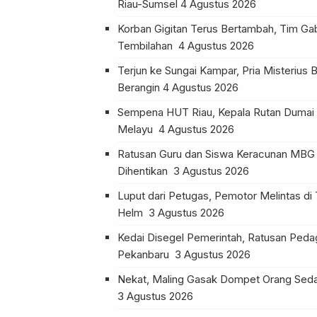
Riau-Sumsel
4 Agustus 2026
Korban Gigitan Terus Bertambah, Tim Ga
Tembilahan
4 Agustus 2026
Terjun ke Sungai Kampar, Pria Misterius 
Berangin
4 Agustus 2026
Sempena HUT Riau, Kepala Rutan Dumai 
Melayu
4 Agustus 2026
Ratusan Guru dan Siswa Keracunan MBG
Dihentikan
3 Agustus 2026
Luput dari Petugas, Pemotor Melintas di 
Helm
3 Agustus 2026
Kedai Disegel Pemerintah, Ratusan Ped
Pekanbaru
3 Agustus 2026
Nekat, Maling Gasak Dompet Orang Seda
3 Agustus 2026