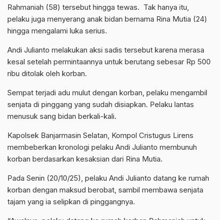
Rahmaniah (58) tersebut hingga tewas. Tak hanya itu,
pelaku juga menyerang anak bidan bernama Rina Mutia (24)
hingga mengalami luka serius.
Andi Julianto melakukan aksi sadis tersebut karena merasa
kesal setelah permintaannya untuk berutang sebesar Rp 500
ribu ditolak oleh korban.
Sempat terjadi adu mulut dengan korban, pelaku mengambil
senjata di pinggang yang sudah disiapkan. Pelaku lantas
menusuk sang bidan berkali-kali.
Kapolsek Banjarmasin Selatan, Kompol Cristugus Lirens
membeberkan kronologi pelaku Andi Julianto membunuh
korban berdasarkan kesaksian dari Rina Mutia.
Pada Senin (20/10/25), pelaku Andi Julianto datang ke rumah
korban dengan maksud berobat, sambil membawa senjata
tajam yang ia selipkan di pinggangnya.