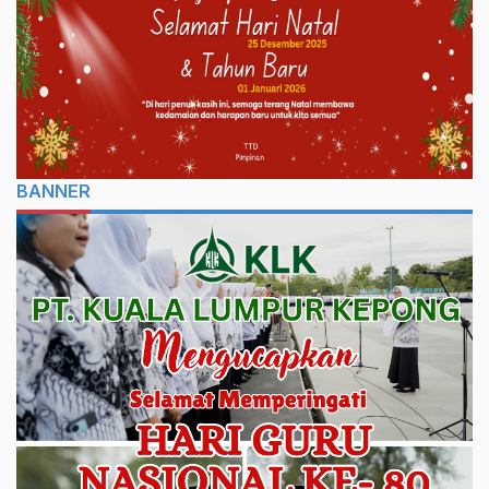
BANNER