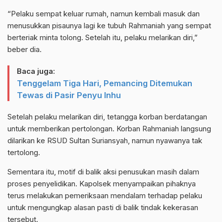
“Pelaku sempat keluar rumah, namun kembali masuk dan
menusukkan pisaunya lagi ke tubuh Rahmaniah yang sempat
berteriak minta tolong. Setelah itu, pelaku melarikan diri,”
beber dia.
Baca juga:
Tenggelam Tiga Hari, Pemancing Ditemukan
Tewas di Pasir Penyu Inhu
Setelah pelaku melarikan diri, tetangga korban berdatangan
untuk memberikan pertolongan. Korban Rahmaniah langsung
dilarikan ke RSUD Sultan Suriansyah, namun nyawanya tak
tertolong.
Sementara itu, motif di balik aksi penusukan masih dalam
proses penyelidikan. Kapolsek menyampaikan pihaknya
terus melakukan pemeriksaan mendalam terhadap pelaku
untuk mengungkap alasan pasti di balik tindak kekerasan
tersebut.