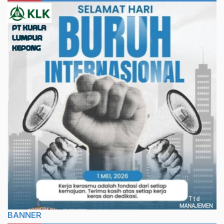
BANNER