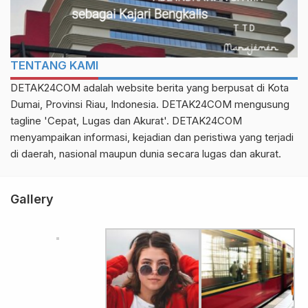
TENTANG KAMI
DETAK24COM adalah website berita yang berpusat di Kota
Dumai, Provinsi Riau, Indonesia. DETAK24COM mengusung
tagline 'Cepat, Lugas dan Akurat'. DETAK24COM
menyampaikan informasi, kejadian dan peristiwa yang terjadi
di daerah, nasional maupun dunia secara lugas dan akurat.
Gallery