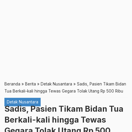
Beranda
»
Berita
»
Detak Nusantara
»
Sadis, Pasien Tikam Bidan
Tua Berkali-kali hingga Tewas Gegara Tolak Utang Rp 500 Ribu
Detak Nusantara
Sadis, Pasien Tikam Bidan Tua
Berkali-kali hingga Tewas
Gegara Tolak Utang Rp 500