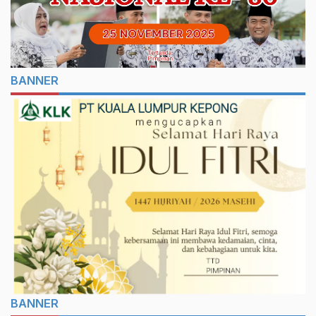
BANNER
BANNER