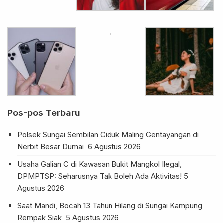
Pos-pos Terbaru
Polsek Sungai Sembilan Ciduk Maling Gentayangan di
Nerbit Besar Dumai
6 Agustus 2026
Usaha Galian C di Kawasan Bukit Mangkol Ilegal,
DPMPTSP: Seharusnya Tak Boleh Ada Aktivitas!
5
Agustus 2026
Saat Mandi, Bocah 13 Tahun Hilang di Sungai Kampung
Rempak Siak
5 Agustus 2026