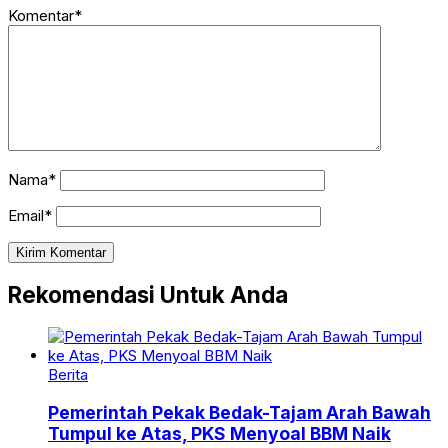
Komentar*
Nama*
Email*
Rekomendasi Untuk Anda
Berita
Pemerintah Pekak Bedak-Tajam Arah Bawah
Tumpul ke Atas, PKS Menyoal BBM Naik