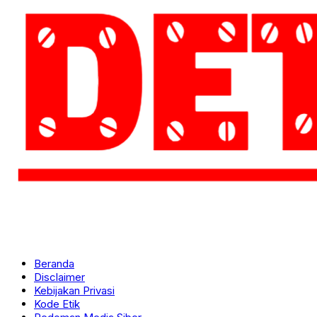
Beranda
Disclaimer
Kebijakan Privasi
Kode Etik