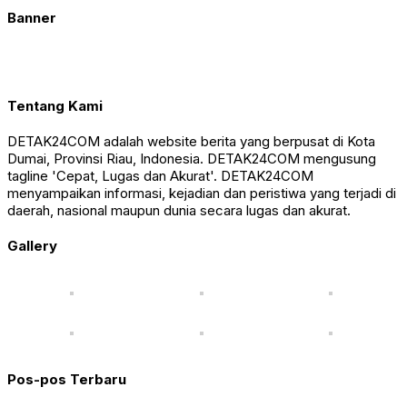
Banner
Tentang Kami
DETAK24COM adalah website berita yang berpusat di Kota
Dumai, Provinsi Riau, Indonesia. DETAK24COM mengusung
tagline 'Cepat, Lugas dan Akurat'. DETAK24COM
menyampaikan informasi, kejadian dan peristiwa yang terjadi di
daerah, nasional maupun dunia secara lugas dan akurat.
Gallery
Pos-pos Terbaru