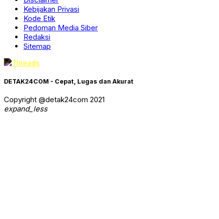
Kebijakan Privasi
Kode Etik
Pedoman Media Siber
Redaksi
Sitemap
DETAK24COM - Cepat, Lugas dan Akurat
Copyright @detak24com 2021
expand_less