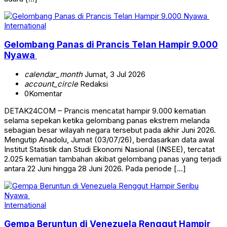
International
Gelombang Panas di Prancis Telan Hampir 9.000
Nyawa
calendar_month
Jumat, 3 Jul 2026
account_circle
Redaksi
0
Komentar
DETAK24COM – Prancis mencatat hampir 9.000 kematian
selama sepekan ketika gelombang panas ekstrem melanda
sebagian besar wilayah negara tersebut pada akhir Juni 2026.
Mengutip Anadolu, Jumat (03/07/26), berdasarkan data awal
Institut Statistik dan Studi Ekonomi Nasional (INSEE), tercatat
2.025 kematian tambahan akibat gelombang panas yang terjadi
antara 22 Juni hingga 28 Juni 2026. Pada periode […]
International
Gempa Beruntun di Venezuela Renggut Hampir