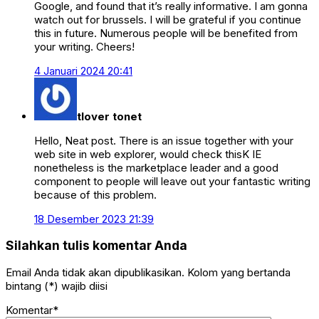
Google, and found that it’s really informative. I am gonna
watch out for brussels. I will be grateful if you continue
this in future. Numerous people will be benefited from
your writing. Cheers!
4 Januari 2024 20:41
tlover tonet
Hello, Neat post. There is an issue together with your
web site in web explorer, would check thisK IE
nonetheless is the marketplace leader and a good
component to people will leave out your fantastic writing
because of this problem.
18 Desember 2023 21:39
Silahkan tulis komentar Anda
Email Anda tidak akan dipublikasikan. Kolom yang bertanda
bintang (*) wajib diisi
Komentar*