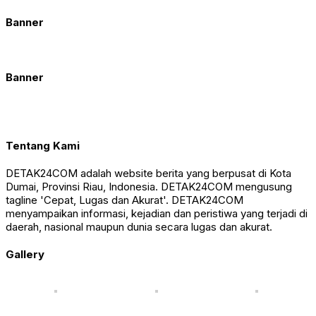
Banner
Banner
Tentang Kami
DETAK24COM adalah website berita yang berpusat di Kota
Dumai, Provinsi Riau, Indonesia. DETAK24COM mengusung
tagline 'Cepat, Lugas dan Akurat'. DETAK24COM
menyampaikan informasi, kejadian dan peristiwa yang terjadi di
daerah, nasional maupun dunia secara lugas dan akurat.
Gallery