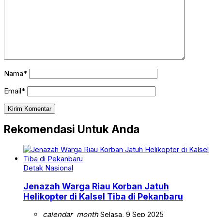
Nama*
Email*
Rekomendasi Untuk Anda
Detak Nasional
Jenazah Warga Riau Korban Jatuh
Helikopter di Kalsel Tiba di Pekanbaru
calendar_month
Selasa, 9 Sep 2025