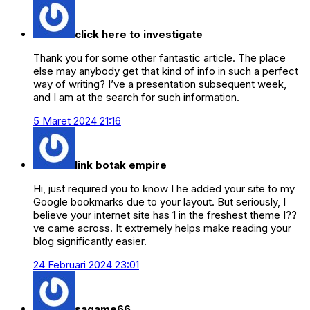
click here to investigate
Thank you for some other fantastic article. The place
else may anybody get that kind of info in such a perfect
way of writing? I’ve a presentation subsequent week,
and I am at the search for such information.
5 Maret 2024 21:16
link botak empire
Hi, just required you to know I he added your site to my
Google bookmarks due to your layout. But seriously, I
believe your internet site has 1 in the freshest theme I??
ve came across. It extremely helps make reading your
blog significantly easier.
24 Februari 2024 23:01
sagame66