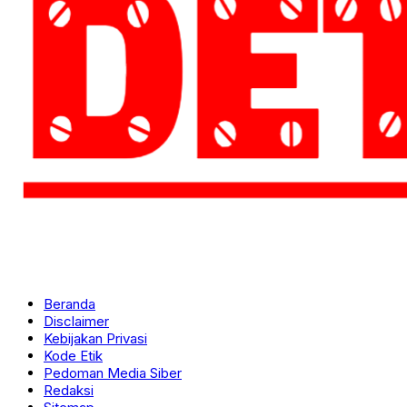
Beranda
Disclaimer
Kebijakan Privasi
Kode Etik
Pedoman Media Siber
Redaksi