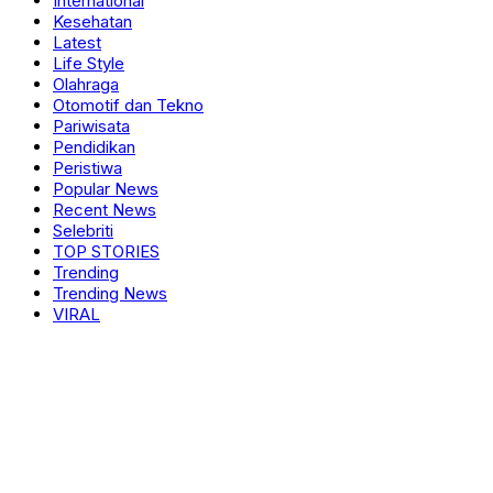
International
Kesehatan
Latest
Life Style
Olahraga
Otomotif dan Tekno
Pariwisata
Pendidikan
Peristiwa
Popular News
Recent News
Selebriti
TOP STORIES
Trending
Trending News
VIRAL