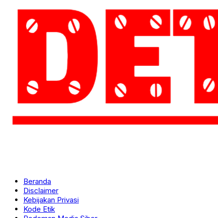
Beranda
Disclaimer
Kebijakan Privasi
Kode Etik