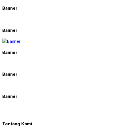
Banner
Banner
Banner
Banner
Banner
Tentang Kami