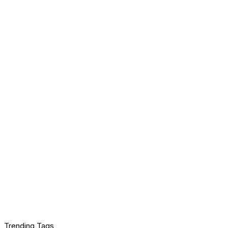
Trending Tags