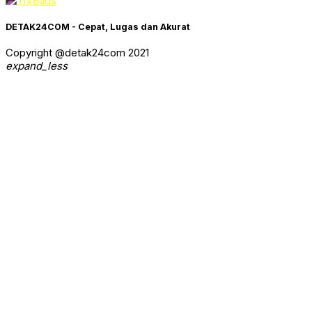
DETAK24COM - Cepat, Lugas dan Akurat
Copyright @detak24com 2021
expand_less