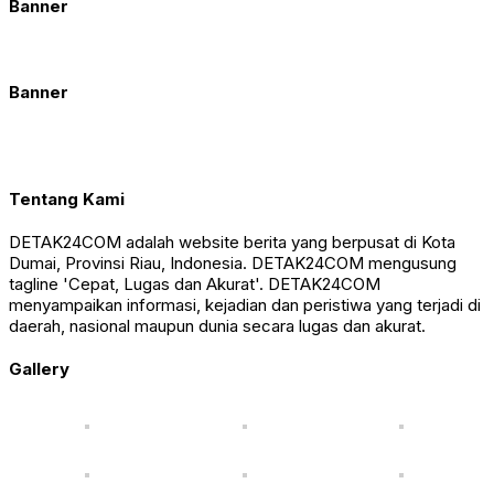
Banner
Banner
Tentang Kami
DETAK24COM adalah website berita yang berpusat di Kota
Dumai, Provinsi Riau, Indonesia. DETAK24COM mengusung
tagline 'Cepat, Lugas dan Akurat'. DETAK24COM
menyampaikan informasi, kejadian dan peristiwa yang terjadi di
daerah, nasional maupun dunia secara lugas dan akurat.
Gallery