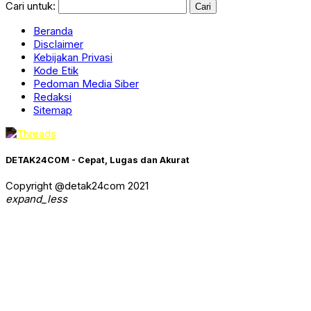
Cari untuk:
Beranda
Disclaimer
Kebijakan Privasi
Kode Etik
Pedoman Media Siber
Redaksi
Sitemap
DETAK24COM - Cepat, Lugas dan Akurat
Copyright @detak24com 2021
expand_less