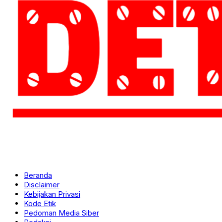
Beranda
Disclaimer
Kebijakan Privasi
Kode Etik
Pedoman Media Siber