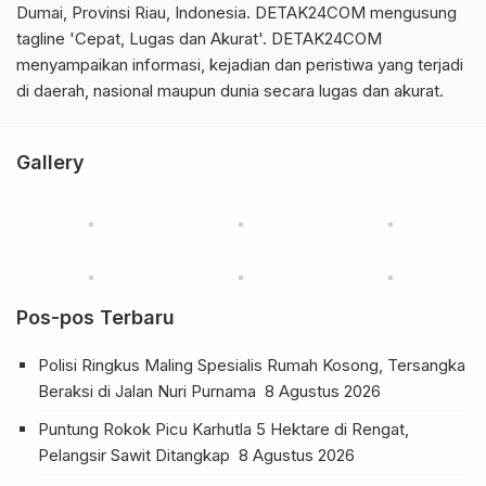
Dumai, Provinsi Riau, Indonesia. DETAK24COM mengusung
tagline 'Cepat, Lugas dan Akurat'. DETAK24COM
menyampaikan informasi, kejadian dan peristiwa yang terjadi
di daerah, nasional maupun dunia secara lugas dan akurat.
Gallery
Pos-pos Terbaru
Polisi Ringkus Maling Spesialis Rumah Kosong, Tersangka
Beraksi di Jalan Nuri Purnama
8 Agustus 2026
Puntung Rokok Picu Karhutla 5 Hektare di Rengat,
Pelangsir Sawit Ditangkap
8 Agustus 2026