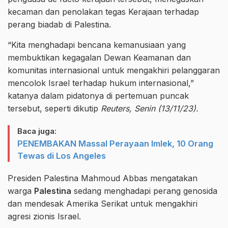
kecaman dan penolakan tegas Kerajaan terhadap
perang biadab di Palestina.
“Kita menghadapi bencana kemanusiaan yang
membuktikan kegagalan Dewan Keamanan dan
komunitas internasional untuk mengakhiri pelanggaran
mencolok Israel terhadap hukum internasional,”
katanya dalam pidatonya di pertemuan puncak
tersebut, seperti dikutip
Reuters, Senin (13/11/23).
Baca juga:
PENEMBAKAN Massal Perayaan Imlek, 10 Orang
Tewas di Los Angeles
Presiden Palestina Mahmoud Abbas mengatakan
warga
Palestina
sedang menghadapi perang genosida
dan mendesak Amerika Serikat untuk mengakhiri
agresi zionis Israel.