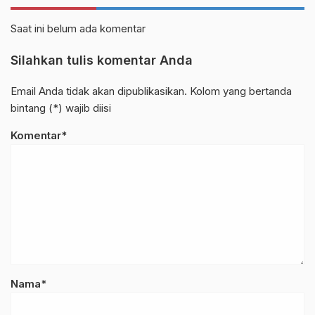
Saat ini belum ada komentar
Silahkan tulis komentar Anda
Email Anda tidak akan dipublikasikan. Kolom yang bertanda
bintang (*) wajib diisi
Komentar*
Nama*