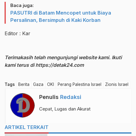
Baca juga:
PASUTRI di Batam Mencopet untuk Biaya
Persalinan, Bersimpuh di Kaki Korban
Editor : Kar
Terimakasih telah mengunjungi website kami. Ikuti
kami terus di
https://detak24.com
Tags
Berita
Gaza
OKI
Perang Palestina Israel
Zionis Israel
Penulis
Redaksi
Cepat, Lugas dan Akurat
ARTIKEL TERKAIT