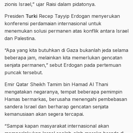
zionis Israel,” ujar Raisi dalam pidatonya.
Presiden
Turki
Recep Tayyip Erdogan menyerukan
konferensi perdamaian internasional untuk
menemukan solusi permanen atas konflik antara Israel
dan Palestina.
“Apa yang kita butuhkan di Gaza bukanlah jeda selama
beberapa jam, melainkan kita memerlukan gencatan
senjata permanen,” sebut Erdogan pada pertemuan
puncak tersebut.
Emir Qatar Sheikh Tamim bin Hamad Al Thani
mengatakan negaranya, tempat beberapa pemimpin
Hamas bermarkas, berusaha menengahi pembebasan
sandera Israel dan berharap gencatan senjata
kemanusiaan akan segera tercapai.
“Sampai kapan masyarakat internasional akan