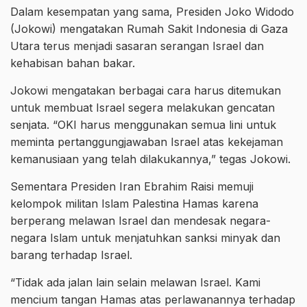
Dalam kesempatan yang sama, Presiden Joko Widodo
(Jokowi) mengatakan Rumah Sakit Indonesia di Gaza
Utara terus menjadi sasaran serangan Israel dan
kehabisan bahan bakar.
Jokowi mengatakan berbagai cara harus ditemukan
untuk membuat Israel segera melakukan gencatan
senjata. “OKI harus menggunakan semua lini untuk
meminta pertanggungjawaban Israel atas kekejaman
kemanusiaan yang telah dilakukannya,” tegas Jokowi.
Sementara Presiden Iran Ebrahim Raisi memuji
kelompok militan Islam Palestina Hamas karena
berperang melawan Israel dan mendesak negara-
negara Islam untuk menjatuhkan sanksi minyak dan
barang terhadap Israel.
“Tidak ada jalan lain selain melawan Israel. Kami
mencium tangan Hamas atas perlawanannya terhadap