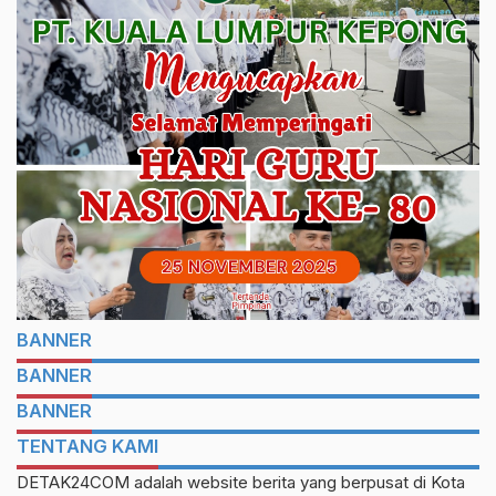
BANNER
BANNER
BANNER
TENTANG KAMI
DETAK24COM adalah website berita yang berpusat di Kota