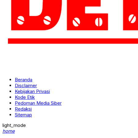
Beranda
Disclaimer
Kebijakan Privasi
Kode Etik
Pedoman Media Siber
Redaksi
Sitemap
light_mode
home