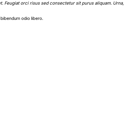
t. Feugiat orci risus sed consectetur sit purus aliquam. Urna,
bibendum odio libero.