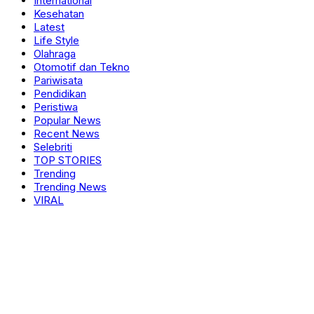
International
Kesehatan
Latest
Life Style
Olahraga
Otomotif dan Tekno
Pariwisata
Pendidikan
Peristiwa
Popular News
Recent News
Selebriti
TOP STORIES
Trending
Trending News
VIRAL