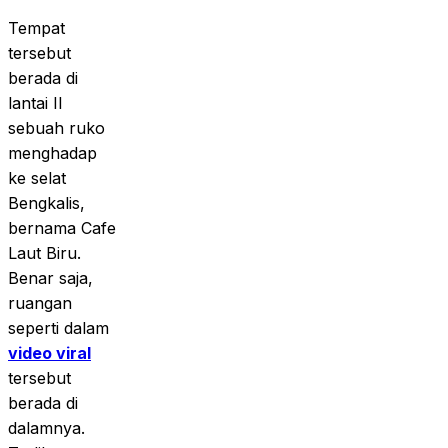
Tempat
tersebut
berada di
lantai II
sebuah ruko
menghadap
ke selat
Bengkalis,
bernama Cafe
Laut Biru.
Benar saja,
ruangan
seperti dalam
video viral
tersebut
berada di
dalamnya.