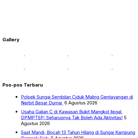
Gallery
Pos-pos Terbaru
Polsek Sungai Sembilan Ciduk Maling Gentayangan di
Nerbit Besar Dumai
6 Agustus 2026
Usaha Galian C di Kawasan Bukit Mangkol Ilegal,
DPMPTSP: Seharusnya Tak Boleh Ada Aktivitas!
5
Agustus 2026
Saat Mandi, Bocah 13 Tahun Hilang di Sungai Kampung