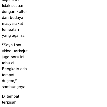
tidak sesuai
dengan kultur
dan budaya
masyarakat
tempatan
yang agamis.
“Saya lihat
video, terkejut
juga baru ini
tahu di
Bengkalis ada
tempat
dugem,”
sambungnya.
Di tempat
terpisah,