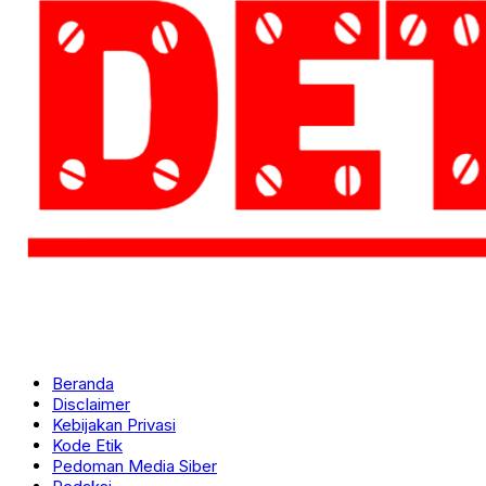
Beranda
Disclaimer
Kebijakan Privasi
Kode Etik
Pedoman Media Siber