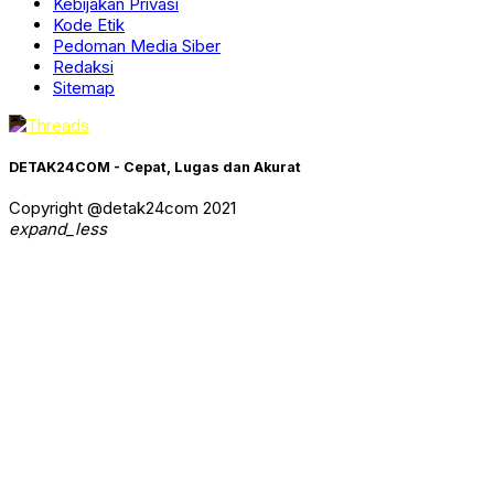
Kebijakan Privasi
Kode Etik
Pedoman Media Siber
Redaksi
Sitemap
DETAK24COM - Cepat, Lugas dan Akurat
Copyright @detak24com 2021
expand_less