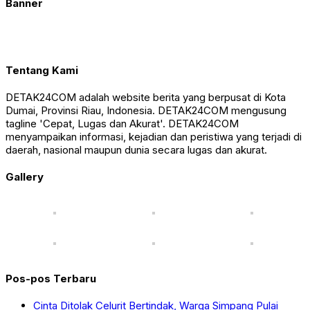
Banner
Tentang Kami
DETAK24COM adalah website berita yang berpusat di Kota
Dumai, Provinsi Riau, Indonesia. DETAK24COM mengusung
tagline 'Cepat, Lugas dan Akurat'. DETAK24COM
menyampaikan informasi, kejadian dan peristiwa yang terjadi di
daerah, nasional maupun dunia secara lugas dan akurat.
Gallery
Pos-pos Terbaru
Cinta Ditolak Celurit Bertindak, Warga Simpang Pulai