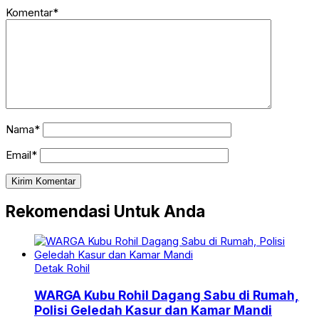
Komentar*
Nama*
Email*
Rekomendasi Untuk Anda
Detak Rohil
WARGA Kubu Rohil Dagang Sabu di Rumah,
Polisi Geledah Kasur dan Kamar Mandi