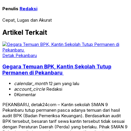
Penulis
Redaksi
Cepat, Lugas dan Akurat
Artikel Terkait
Detak Pekanbaru
Gegara Temuan BPK, Kantin Sekolah Tutup
Permanen di Pekanbaru
calendar_month
12 jam yang lalu
account_circle
Redaksi
0
Komentar
PEKANBARU, detak24com – Kantin sekolah SMAN 9
Pekanbaru tutup permanen pasca adanya temuan dari hasil
audit BPK (Badan Pemeriksa Keuangan). Berdasarkan audit
BPK tersebut, besaran tarif sewa kantin tersebut tidak sesuai
dengan Peraturan Daerah (Perda) yang berlaku. Pihak SMAN 9