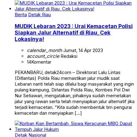
Berita
Detak Riau
MUDIK Lebaran 2023 : Urai Kemacetan Polisi
Siapkan Jalur Alternatif di Riau, Cek
Lokasinya!
calendar_month
Jumat, 14 Apr 2023
account_circle
Redaksi
14
Komentar
PEKANBARU, detak24com – Direktorat Lalu Lintas
(Ditlantas) Polda Riau memastikan jalur mudik saat
Lebaran nanti telah siap dilalui bagi masyarakat yang ingin
pulang kampung. Dirlantas Polda Riau, Kombes Pol Dwi
Nur Setiawan, mengatakan, pihaknya sudah memetakan
jalur yang rawan serta telah menyiapkan jalur alternatif jika
terjadi kemacetan. “Kita sudah membentuk tim pengurai
kemacetan dan menyiapkan […]
Detak Nasional