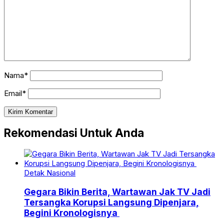
Nama*
Email*
Rekomendasi Untuk Anda
Detak Nasional
Gegara Bikin Berita, Wartawan Jak TV Jadi
Tersangka Korupsi Langsung Dipenjara,
Begini Kronologisnya