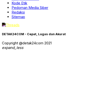
Kode Etik
Pedoman Media Siber
Redaksi
Sitemap
DETAK24COM - Cepat, Lugas dan Akurat
Copyright @detak24com 2021
expand_less