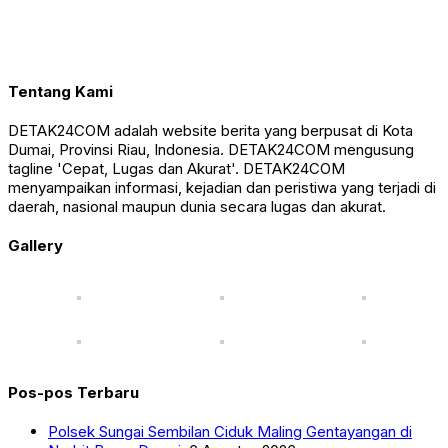
Tentang Kami
DETAK24COM adalah website berita yang berpusat di Kota
Dumai, Provinsi Riau, Indonesia. DETAK24COM mengusung
tagline 'Cepat, Lugas dan Akurat'. DETAK24COM
menyampaikan informasi, kejadian dan peristiwa yang terjadi di
daerah, nasional maupun dunia secara lugas dan akurat.
Gallery
Pos-pos Terbaru
Polsek Sungai Sembilan Ciduk Maling Gentayangan di