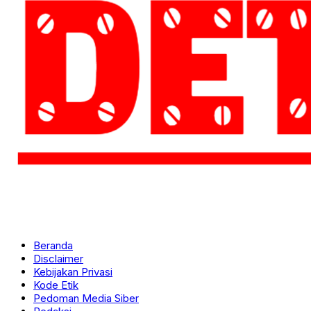
Beranda
Disclaimer
Kebijakan Privasi
Kode Etik
Pedoman Media Siber