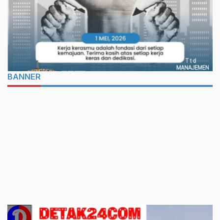
BANNER