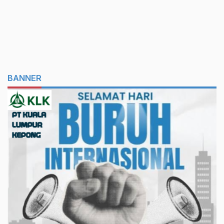
BANNER