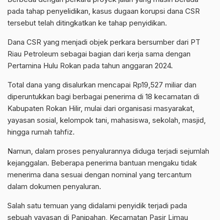
pada tahap penyelidikan, kasus dugaan korupsi dana CSR
tersebut telah ditingkatkan ke tahap penyidikan.
Dana CSR yang menjadi objek perkara bersumber dari PT
Riau Petroleum sebagai bagian dari kerja sama dengan
Pertamina Hulu Rokan pada tahun anggaran 2024.
Total dana yang disalurkan mencapai Rp19,527 miliar dan
diperuntukkan bagi berbagai penerima di 18 kecamatan di
Kabupaten Rokan Hilir, mulai dari organisasi masyarakat,
yayasan sosial, kelompok tani, mahasiswa, sekolah, masjid,
hingga rumah tahfiz.
Namun, dalam proses penyalurannya diduga terjadi sejumlah
kejanggalan. Beberapa penerima bantuan mengaku tidak
menerima dana sesuai dengan nominal yang tercantum
dalam dokumen penyaluran.
Salah satu temuan yang didalami penyidik terjadi pada
sebuah yayasan di Panipahan, Kecamatan Pasir Limau