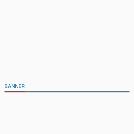
BANNER