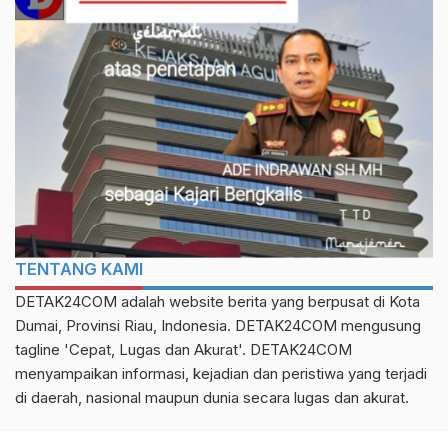
TENTANG KAMI
DETAK24COM adalah website berita yang berpusat di Kota
Dumai, Provinsi Riau, Indonesia. DETAK24COM mengusung
tagline 'Cepat, Lugas dan Akurat'. DETAK24COM
menyampaikan informasi, kejadian dan peristiwa yang terjadi
di daerah, nasional maupun dunia secara lugas dan akurat.