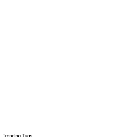
Trending Tags