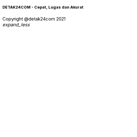
DETAK24COM - Cepat, Lugas dan Akurat
Copyright @detak24com 2021
expand_less