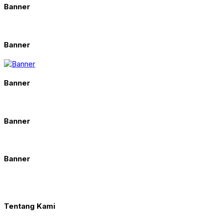
Banner
Banner
Banner
Banner
Banner
Tentang Kami