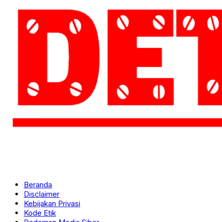
Beranda
Disclaimer
Kebijakan Privasi
Kode Etik