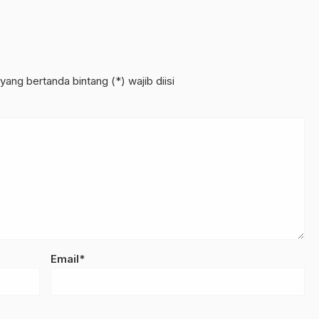
yang bertanda bintang (*) wajib diisi
Email*