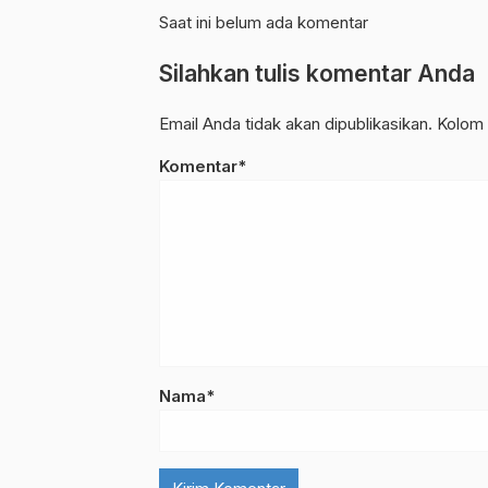
Saat ini belum ada komentar
Silahkan tulis komentar Anda
Email Anda tidak akan dipublikasikan. Kolom 
Komentar*
Nama*